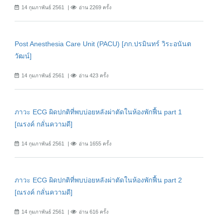
14 กุมภาพันธ์ 2561
อ่าน 2269 ครั้ง
Post Anesthesia Care Unit (PACU) [ภก.ปรมินทร์ วิระอนันต
วัฒน์]
14 กุมภาพันธ์ 2561
อ่าน 423 ครั้ง
ภาวะ ECG ผิดปกติที่พบบ่อยหลังผ่าตัดในห้องพักฟื้น part 1
[ณรงค์ กลั่นความดี]
14 กุมภาพันธ์ 2561
อ่าน 1655 ครั้ง
ภาวะ ECG ผิดปกติที่พบบ่อยหลังผ่าตัดในห้องพักฟื้น part 2
[ณรงค์ กลั่นความดี]
14 กุมภาพันธ์ 2561
อ่าน 616 ครั้ง