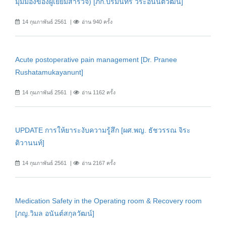
มุมมองของผู้เยี่ยมสำรวจ) [ภก.ปรมินทร์ วิระอนันตวัฒน์]
14 กุมภาพันธ์ 2561
อ่าน 940 ครั้ง
Acute postoperative pain management [Dr. Pranee
Rushatamukayanunt]
14 กุมภาพันธ์ 2561
อ่าน 1162 ครั้ง
UPDATE การให้ยาระงับความรู้สึก [ผศ.พญ. ธัชวรรณ จิระ
ติวานนท์]
14 กุมภาพันธ์ 2561
อ่าน 2167 ครั้ง
Medication Safety in the Operating room & Recovery room
[ภญ.วิมล อนันต์สกุลวัฒน์]