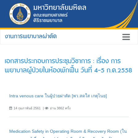
งานการพยาบาลผ่าตัด
เอกสารประกอบการประชุมวิชาการ : เรื่อง การ
พยาบาลผู้ป่วยในห้องพักฟื้น วันที่ 4-5 ก.ค.2558
Intra venous care ในผู้ป่วยผ่าตัด [พว.สดใส เกตุไนย]
14 กุมภาพันธ์ 2561
อ่าน 3862 ครั้ง
Medication Safety in Operating Room & Recovery Room (ใน