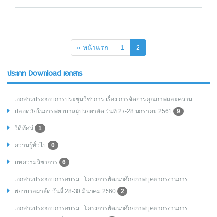
(current)
« หน้าแรก
1
2
ประเภท Download เอกสาร
เอกสารประกอบการประชุมวิชาการ เรื่อง การจัดการคุณภาพและความ
ปลอดภัยในการพยาบาลผู้ป่วยผ่าตัด วันที่ 27-28 มกราคม 2561
9
วีดีทัศน์
1
ความรู้ทั่วไป
0
บทความวิชาการ
6
เอกสารประกอบการอบรม : โครงการพัฒนาศักยภาพบุคลากรงานการ
พยาบาลผ่าตัด วันที่ 28-30 มีนาคม 2560
2
เอกสารประกอบการอบรม : โครงการพัฒนาศักยภาพบุคลากรงานการ