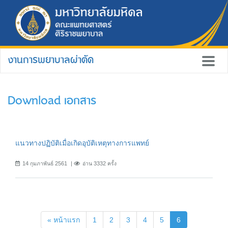
งานการพยาบาลผ่าตัด
Download เอกสาร
แนวทางปฏิบัติเมื่อเกิดอุบัติเหตุทางการแพทย์
14 กุมภาพันธ์ 2561
อ่าน 3332 ครั้ง
(current)
« หน้าแรก
1
2
3
4
5
6