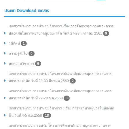
ประเภท Download เอกสาร
เอกสารประกอบการประชุมวิชาการ เรื่อง การจัดการคุณภาพและความ
ปลอดภัยในการพยาบาลผู้ป่วยผ่าตัด วันที่ 27-28 มกราคม 2561
9
วีดีทัศน์
1
ความรู้ทั่วไป
0
บทความวิชาการ
6
เอกสารประกอบการอบรม : โครงการพัฒนาศักยภาพบุคลากรงานการ
พยาบาลผ่าตัด วันที่ 28-30 มีนาคม 2560
2
เอกสารประกอบการอบรม : โครงการพัฒนาศักยภาพบุคลากรงานการ
พยาบาลผ่าตัด วันที่ 27-29 ก.ค.2558
3
เอกสารประกอบการประชุมวิชาการ : เรื่อง การพยาบาลผู้ป่วยในห้องพัก
ฟื้น วันที่ 4-5 ก.ค.2558
18
เอกสารประกอบการอบรม โครงการพัฒนาศักยภาพบุคลากร งานการ