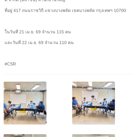
ที่อยู่ 417 ถนนราชวิถี แขวงบางพลัด เขตบางพลัด กรุงเทพฯ 10700
ในวันที่ 21 เม.ย. 69 จำนวน 115 คน
และวันที่ 22 เม.ย. 69 จำนวน 110 คน
#CSR