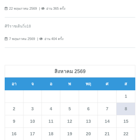
22 พฤษภาคม 2569
อ่าน 365 ครั้ง
ศิริราชเดินวิ่ง18
7 พฤษภาคม 2569
อ่าน 404 ครั้ง
สิงหาคม 2569
อา
จ
อ
พ
พฤ
ศ
ส
1
2
3
4
5
6
7
8
9
10
11
12
13
14
15
16
17
18
19
20
21
22