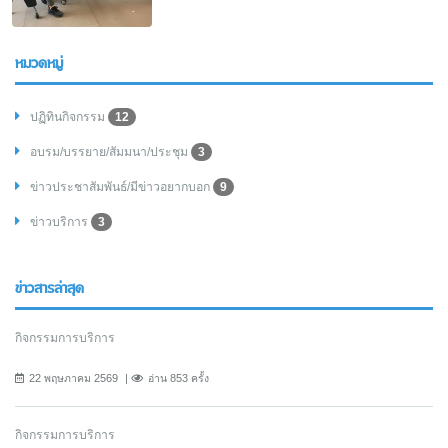
หมวดหมู่
ปฏิทินกิจกรรม
12
อบรม/บรรยาย/สัมมนา/ประชุม
3
ข่าวประชาสัมพันธ์/มีข่าวอยากบอก
9
ข่าวบริการ
3
ข่าวสารล่าสุด
กิจกรรมการบริการ
22 พฤษภาคม 2569
อ่าน 853 ครั้ง
กิจกรรมการบริการ