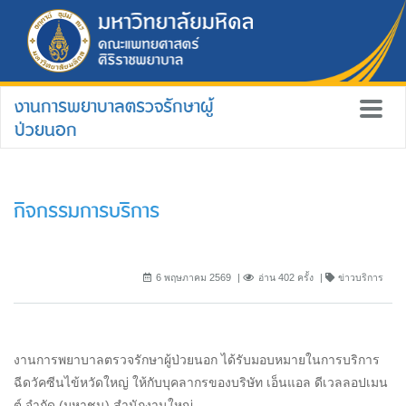
งานการพยาบาลตรวจรักษาผู้
ป่วยนอก
กิจกรรมการบริการ
6 พฤษภาคม 2569
อ่าน 402 ครั้ง
ข่าวบริการ
งานการพยาบาลตรวจรักษาผู้ป่วยนอก ได้รับมอบหมายในการบริการ
ฉีดวัคซีนไข้หวัดใหญ่ ให้กับบุคลากรของบริษัท เอ็นแอล ดีเวลลอปเมน
ต์ จำกัด (มหาชน) สำนักงานใหญ่