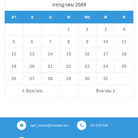
กรกฎาคม 2569
อา
จ
อ
พ
พฤ
ศ
ส
1
2
3
4
5
6
7
8
9
10
11
12
13
14
15
16
17
18
19
20
21
22
23
24
25
26
27
28
29
30
31
มิถุนายน
สิงหาคม
opd_center@hotmail.com
02-4197329