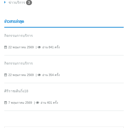
ข่าวบริการ
3
ข่าวสารล่าสุด
กิจกรรมการบริการ
22 พฤษภาคม 2569
อ่าน 841 ครั้ง
กิจกรรมการบริการ
22 พฤษภาคม 2569
อ่าน 354 ครั้ง
ศิริราชเดินวิ่ง18
7 พฤษภาคม 2569
อ่าน 401 ครั้ง