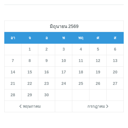
มิถุนายน 2569
อา
จ
อ
พ
พฤ
ศ
ส
1
2
3
4
5
6
7
8
9
10
11
12
13
14
15
16
17
18
19
20
21
22
23
24
25
26
27
28
29
30
พฤษภาคม
กรกฎาคม