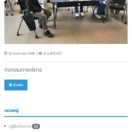
22 พฤษภาคม 2569
อ่าน 843 ครั้ง
กิจกรรมการบริการ
อ่านต่อ
หมวดหมู่
ปฏิทินกิจกรรม
12