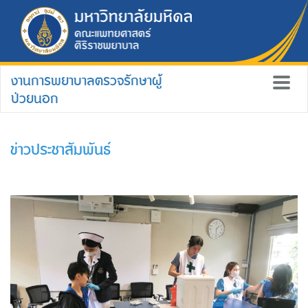
งานการพยาบาลตรวจรักษาผู้
ป่วยนอก
ข่าวประชาสัมพันธ์