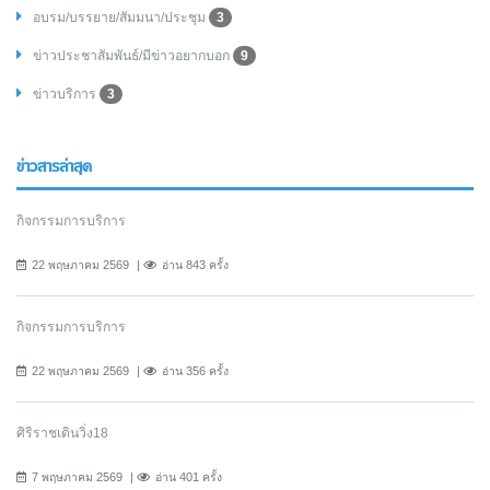
อบรม/บรรยาย/สัมมนา/ประชุม
3
ข่าวประชาสัมพันธ์/มีข่าวอยากบอก
9
ข่าวบริการ
3
ข่าวสารล่าสุด
กิจกรรมการบริการ
22 พฤษภาคม 2569
อ่าน 843 ครั้ง
กิจกรรมการบริการ
22 พฤษภาคม 2569
อ่าน 356 ครั้ง
ศิริราชเดินวิ่ง18
7 พฤษภาคม 2569
อ่าน 401 ครั้ง