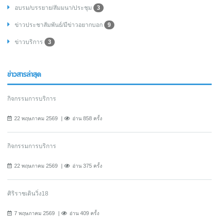
อบรม/บรรยาย/สัมมนา/ประชุม
3
ข่าวประชาสัมพันธ์/มีข่าวอยากบอก
9
ข่าวบริการ
3
ข่าวสารล่าสุด
กิจกรรมการบริการ
22 พฤษภาคม 2569
อ่าน 858 ครั้ง
กิจกรรมการบริการ
22 พฤษภาคม 2569
อ่าน 375 ครั้ง
ศิริราชเดินวิ่ง18
7 พฤษภาคม 2569
อ่าน 409 ครั้ง