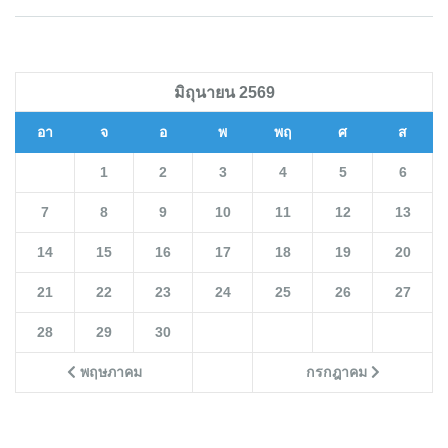
มิถุนายน 2569
อา
จ
อ
พ
พฤ
ศ
ส
1
2
3
4
5
6
7
8
9
10
11
12
13
14
15
16
17
18
19
20
21
22
23
24
25
26
27
28
29
30
พฤษภาคม
กรกฎาคม