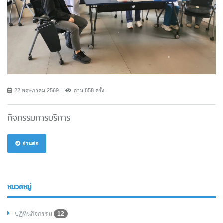
22 พฤษภาคม 2569
อ่าน 858 ครั้ง
กิจกรรมการบริการ
อ่านต่อ
หมวดหมู่
ปฏิทินกิจกรรม
12