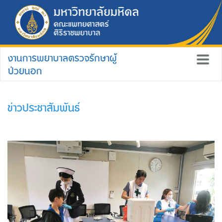
งานการพยาบาลตรวจรักษาผู้
ป่วยนอก
ข่าวประชาสัมพันธ์