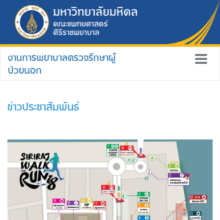
งานการพยาบาลตรวจรักษาผู้
ป่วยนอก
ข่าวประชาสัมพันธ์