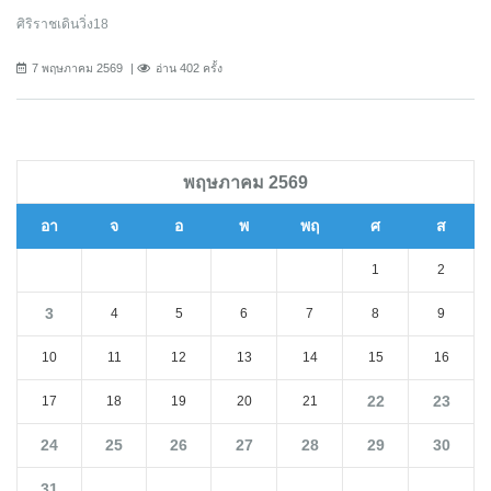
ศิริราชเดินวิ่ง18
7 พฤษภาคม 2569
อ่าน 402 ครั้ง
พฤษภาคม 2569
อา
จ
อ
พ
พฤ
ศ
ส
1
2
3
4
5
6
7
8
9
10
11
12
13
14
15
16
22
23
17
18
19
20
21
24
25
26
27
28
29
30
31