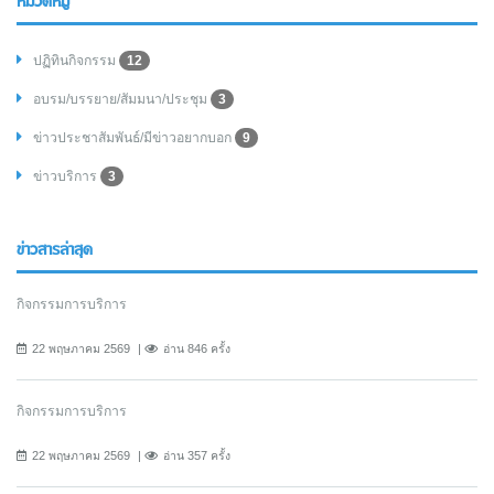
หมวดหมู่
ปฏิทินกิจกรรม
12
อบรม/บรรยาย/สัมมนา/ประชุม
3
ข่าวประชาสัมพันธ์/มีข่าวอยากบอก
9
ข่าวบริการ
3
ข่าวสารล่าสุด
กิจกรรมการบริการ
22 พฤษภาคม 2569
อ่าน 846 ครั้ง
กิจกรรมการบริการ
22 พฤษภาคม 2569
อ่าน 357 ครั้ง