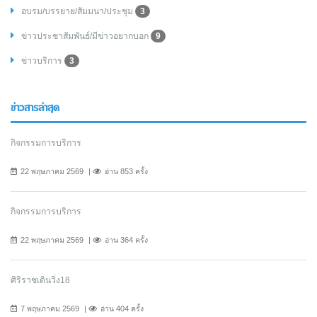
อบรม/บรรยาย/สัมมนา/ประชุม
3
ข่าวประชาสัมพันธ์/มีข่าวอยากบอก
9
ข่าวบริการ
3
ข่าวสารล่าสุด
กิจกรรมการบริการ
22 พฤษภาคม 2569
อ่าน 853 ครั้ง
กิจกรรมการบริการ
22 พฤษภาคม 2569
อ่าน 364 ครั้ง
ศิริราชเดินวิ่ง18
7 พฤษภาคม 2569
อ่าน 404 ครั้ง