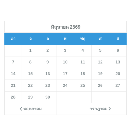
มิถุนายน 2569
อา
จ
อ
พ
พฤ
ศ
ส
1
2
3
4
5
6
7
8
9
10
11
12
13
14
15
16
17
18
19
20
21
22
23
24
25
26
27
28
29
30
พฤษภาคม
กรกฎาคม