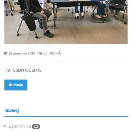
22 พฤษภาคม 2569
อ่าน 853 ครั้ง
กิจกรรมการบริการ
อ่านต่อ
หมวดหมู่
ปฏิทินกิจกรรม
12