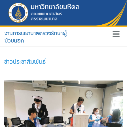
งานการพยาบาลตรวจรักษาผู้
ป่วยนอก
ข่าวประชาสัมพันธ์