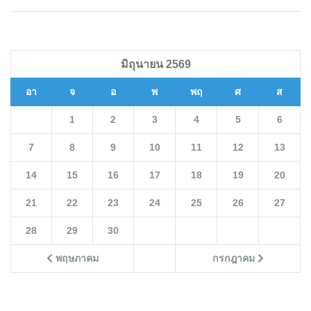
มิถุนายน 2569
อา
จ
อ
พ
พฤ
ศ
ส
1
2
3
4
5
6
7
8
9
10
11
12
13
14
15
16
17
18
19
20
21
22
23
24
25
26
27
28
29
30
พฤษภาคม
กรกฎาคม