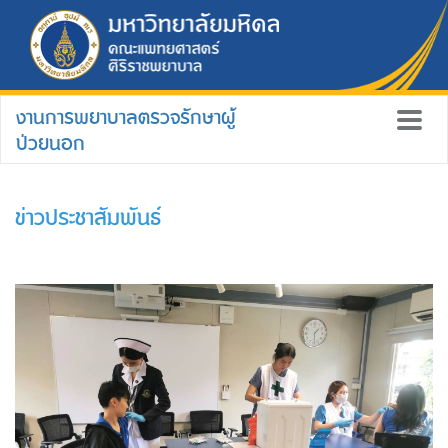
งานการพยาบาลตรวจรักษาผู้
ป่วยนอก
ข่าวประชาสัมพันธ์