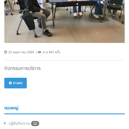
22 พฤษภาคม 2569
อ่าน 847 ครั้ง
กิจกรรมการบริการ
อ่านต่อ
หมวดหมู่
ปฏิทินกิจกรรม
12