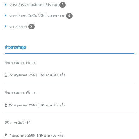
อบรม/บรรยาย/สัมมนา/ประชุม
3
ข่าวประชาสัมพันธ์/มีข่าวอยากบอก
9
ข่าวบริการ
3
ข่าวสารล่าสุด
กิจกรรมการบริการ
22 พฤษภาคม 2569
อ่าน 847 ครั้ง
กิจกรรมการบริการ
22 พฤษภาคม 2569
อ่าน 357 ครั้ง
ศิริราชเดินวิ่ง18
7 พฤษภาคม 2569
อ่าน 402 ครั้ง