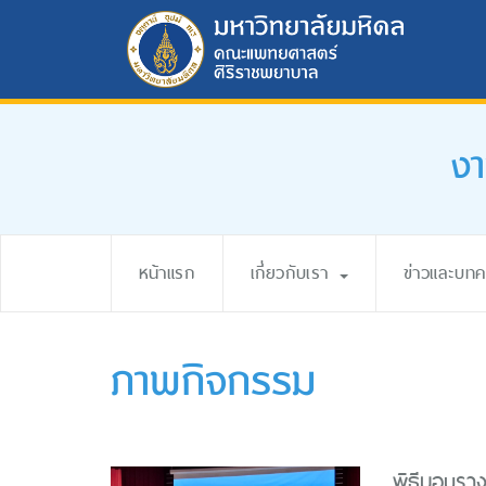
ง
หน้าแรก
เกี่ยวกับเรา
ข่าวและบท
ภาพกิจกรรม
พิธีมอบรา