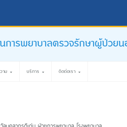
านการพยาบาลตรวจรักษาผู้ป่วยน
ความ
บริการ
ติดต่อเรา
งวัลบุคลากรดีเด่น ฝ่ายการพยาบาล โรงพยาบาล