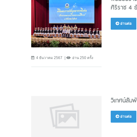
ศิริราช 4 
อ่านต่อ
4 ธันวาคม 2567
อ่าน 250 ครั้ง
วิเทศน์สัมพั
อ่านต่อ