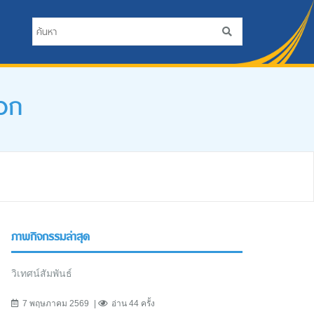
อก
ภาพกิจกรรมล่าสุด
วิเทศน์สัมพันธ์
7 พฤษภาคม 2569
อ่าน 44 ครั้ง