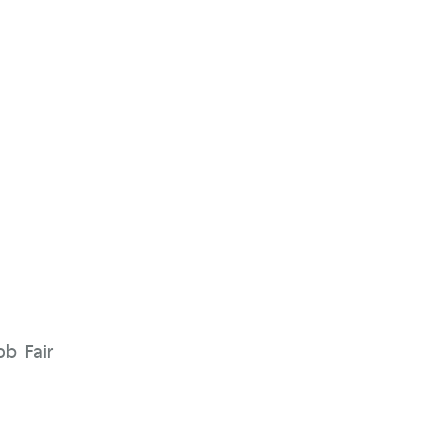
ob Fair