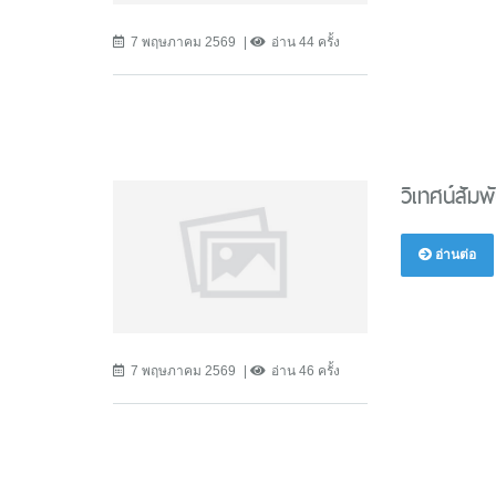
7 พฤษภาคม 2569
อ่าน 44 ครั้ง
วิเทศน์สัมพั
อ่านต่อ
7 พฤษภาคม 2569
อ่าน 46 ครั้ง