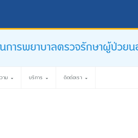
านการพยาบาลตรวจรักษาผู้ป่วยน
ความ
บริการ
ติดต่อเรา