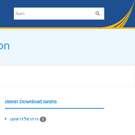
อก
ประเภท Download เอกสาร
เอกสารวิชาการ
5