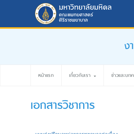
ง
หน้าแรก
เกี่ยวกับเรา
ข่าวและบท
เอกสารวิชาการ