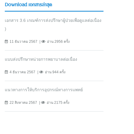
Download เอกสารล่าสุด
เอกสาร 3.6 เกณฑ์การส่งปรึกษาผู้ป่วยเพื่อดูแลต่อเนื่อง
)
11 ธันวาคม 2567
อ่าน 2956 ครั้ง
แบบส่งปรึกษาหน่วยการพยาบาลต่อเนื่อง
4 ธันวาคม 2567
อ่าน 944 ครั้ง
แนวทางการให้บริการอุปกรณ์ทางการแพทย์
22 สิงหาคม 2567
อ่าน 2175 ครั้ง