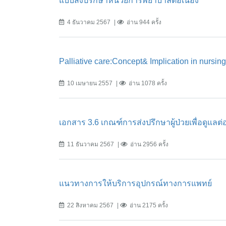
แบบส่งปรึกษาหน่วยการพยาบาลต่อเนื่อง
4 ธันวาคม 2567
อ่าน 944 ครั้ง
Palliative care:Concept& Implication in nursing
10 เมษายน 2557
อ่าน 1078 ครั้ง
เอกสาร 3.6 เกณฑ์การส่งปรึกษาผู้ป่วยเพื่อดูแลต่อเ
11 ธันวาคม 2567
อ่าน 2956 ครั้ง
แนวทางการให้บริการอุปกรณ์ทางการแพทย์
22 สิงหาคม 2567
อ่าน 2175 ครั้ง