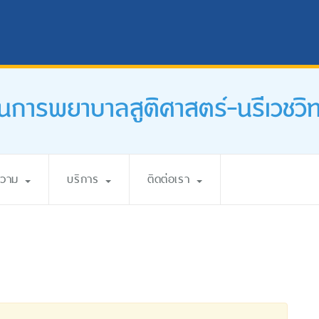
นการพยาบาลสูติศาสตร์-นรีเวชวิ
ความ
บริการ
ติดต่อเรา