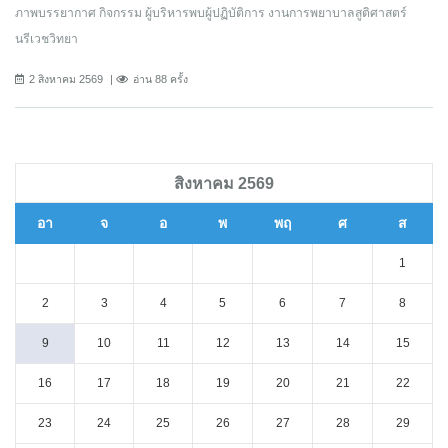
ภาพบรรยากาศ กิจกรรม ผู้บริหารพบผู้ปฏิบัติการ งานการพยาบาลสูติศาสตร์
นรีเวชวิทยา
2 สิงหาคม 2569
อ่าน 88 ครั้ง
สิงหาคม 2569
อา
จ
อ
พ
พฤ
ศ
ส
1
2
3
4
5
6
7
8
9
10
11
12
13
14
15
16
17
18
19
20
21
22
23
24
25
26
27
28
29