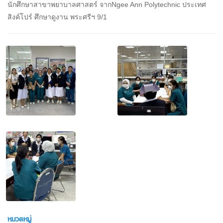
นักศึกษาสาขาพยาบาลศาสตร์ จากNgee Ann Polytechnic ประเทศ
สิงค์โปร์ ศึกษาดูงาน พระศรีฯ 9/1
หมวดหมู่