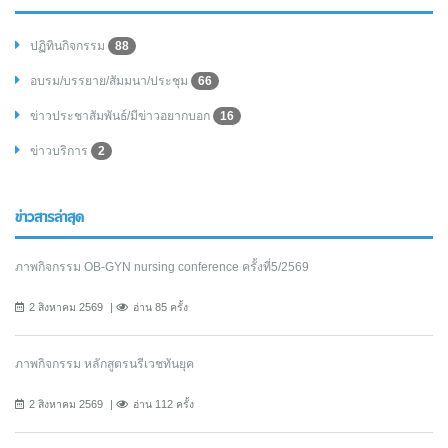
ปฏิทินกิจกรรม
88
อบรม/บรรยาย/สัมมนา/ประชุม
66
ข่าวประชาสัมพันธ์/มีข่าวอยากบอก
16
ข่าวบริการ
2
ข่าวสารล่าสุด
ภาพกิจกรรม OB-GYN nursing conference ครั้งที่5/2569
2 สิงหาคม 2569
อ่าน 85 ครั้ง
ภาพกิจกรรม หลักสูตรนรีเวชทันยุค
2 สิงหาคม 2569
อ่าน 112 ครั้ง