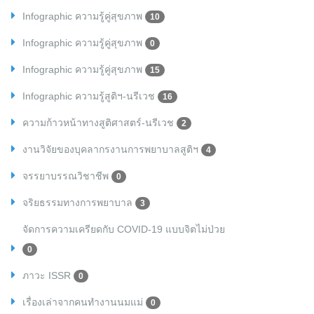
Infographic ความรู้คู่สุขภาพ
10
Infographic ความรู้คู่สุขภาพ
0
Infographic ความรู้คู่สุขภาพ
15
Infographic ความรู้สูติฯ-นรีเวช
16
ความก้าวหน้าทางสูติศาสตร์-นรีเวช
2
งานวิจัยของบุคลากรงานการพยาบาลสูติฯ
4
จรรยาบรรณวิชาชีพ
0
จริยธรรมทางการพยาบาล
3
จัดการความเครียดกับ COVID-19 แบบจิตไม่ป่วย
0
ภาวะ ISSR
0
เรื่องเล่าจากคนทำงานนมแม่
0