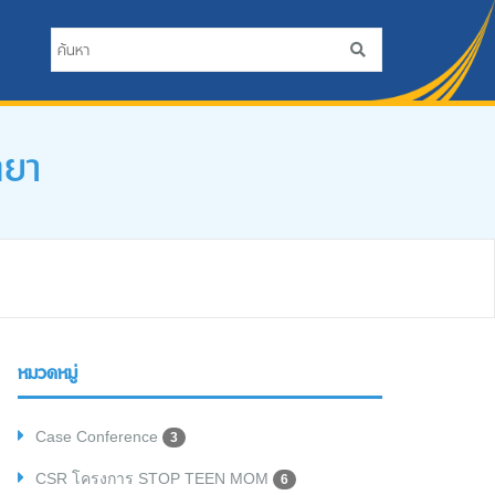
ทยา
หมวดหมู่
Case Conference
3
CSR โครงการ STOP TEEN MOM
6