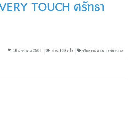
EVERY TOUCH ศรัทธา
16 มกราคม 2569
อ่าน 169 ครั้ง
จริยธรรมทางการพยาบาล