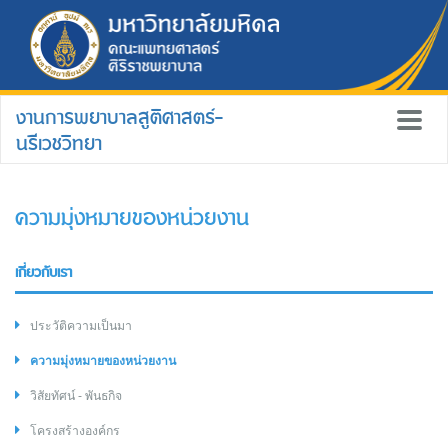
งานการพยาบาลสูติศาสตร์-
นรีเวชวิทยา
ความมุ่งหมายของหน่วยงาน
เกี่ยวกับเรา
ประวัติความเป็นมา
ความมุ่งหมายของหน่วยงาน
วิสัยทัศน์ - พันธกิจ
โครงสร้างองค์กร