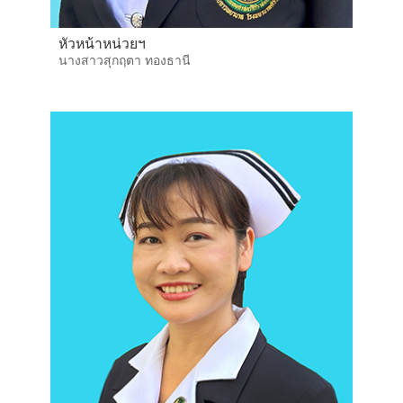
หัวหน้าหน่วยฯ
นางสาวสุกฤตา ทองธานี