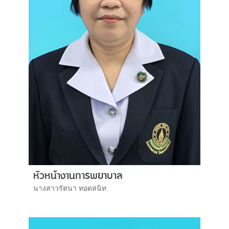
หัวหน้างานการพยาบาล
นางสาวรัตนา ทอดสนิท