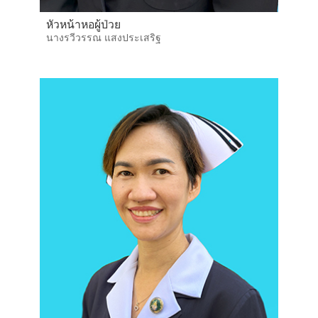
หัวหน้าหอผู้ป่วย
นางรวีวรรณ แสงประเสริฐ