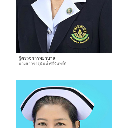
ผู้ตรวจการพยาบาล
นางสาวจารุนันท์ ศรีจันทร์ดี