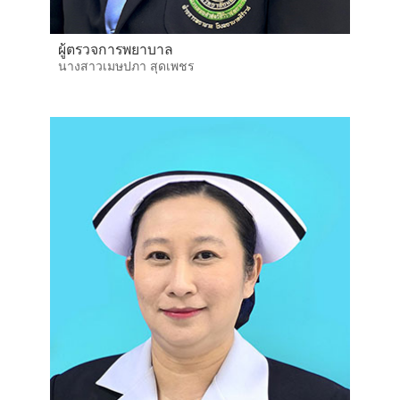
ผู้ตรวจการพยาบาล
นางสาวเมษปภา สุดเพชร