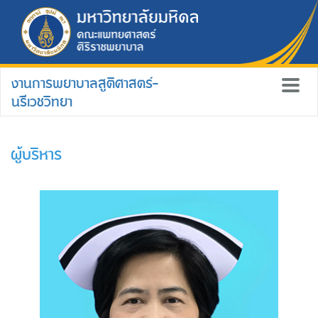
งานการพยาบาลสูติศาสตร์-
นรีเวชวิทยา
ผู้บริหาร