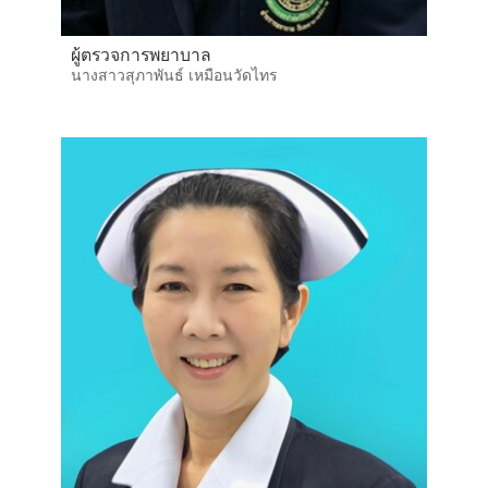
ผู้ตรวจการพยาบาล
นางสาวสุภาพันธ์ เหมือนวัดไทร