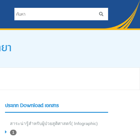
ทยา
ประเภท Download เอกสาร
สาระน่ารู้สำหรับผู้ป่วยสูติศาสตร์( Infographic)
1