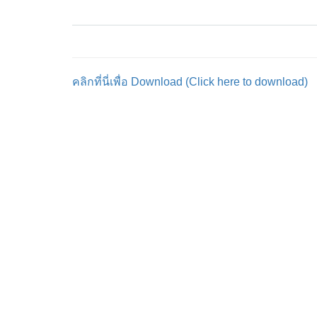
คลิกที่นี่เพื่อ Download (Click here to download)