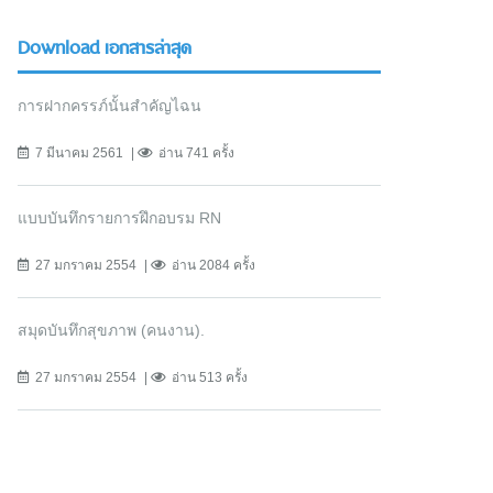
Download เอกสารล่าสุด
การฝากครรภ์นั้นสำคัญไฉน
7 มีนาคม 2561
อ่าน 741 ครั้ง
แบบบันทึกรายการฝึกอบรม RN
27 มกราคม 2554
อ่าน 2084 ครั้ง
สมุดบันทึกสุขภาพ (คนงาน).
27 มกราคม 2554
อ่าน 513 ครั้ง