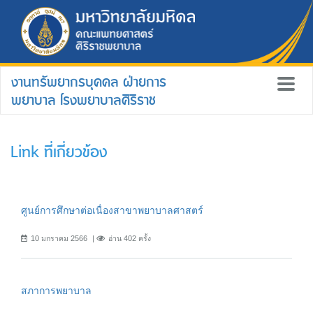
งานทรัพยากรบุคคล ฝ่ายการ
พยาบาล โรงพยาบาลศิริราช
Link ที่เกี่ยวข้อง
ศูนย์การศึกษาต่อเนื่องสาขาพยาบาลศาสตร์
10 มกราคม 2566
อ่าน 402 ครั้ง
สภาการพยาบาล