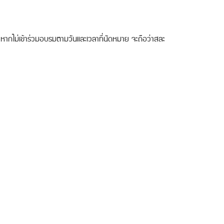
หากไม่เข้าร่วมอบรมตามวันและเวลาที่นัดหมาย จะถือว่าสละ