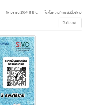
16 เมษายน 2569 11:18 น. | โพสโดย งานกิจกรรมเพื่อสังคม
ปิดรับอาสา