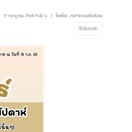
17 กรกฎาคม 2568 11:42 น. | โพสโดย งานกิจกรรมเพื่อสังคม
ปิดรับอาสา