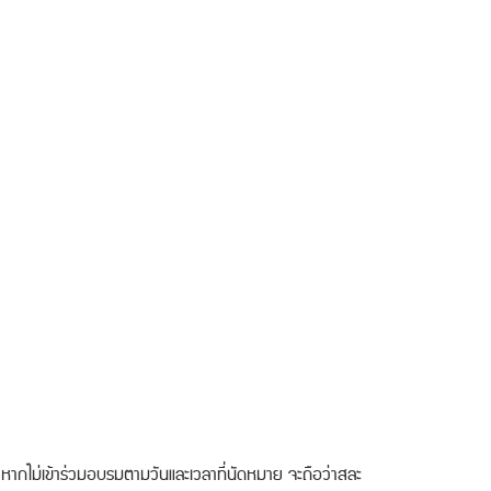
หากไม่เข้าร่วมอบรมตามวันและเวลาที่นัดหมาย จะถือว่าสละ