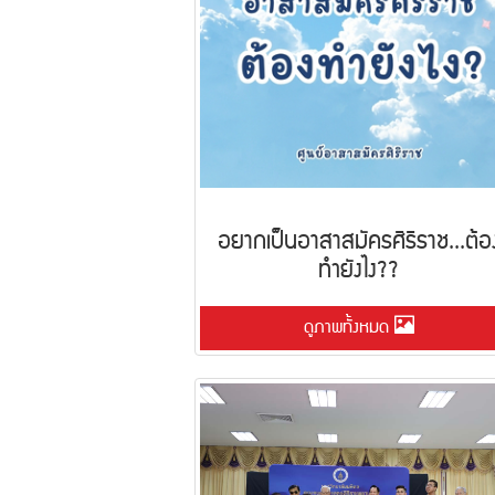
อยากเป็นอาสาสมัครศิริราช...ต้อ
ทำยังไง??
ดูภาพทั้งหมด