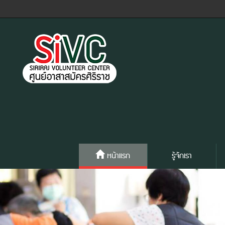
หน้าแรก
รู้จักเรา