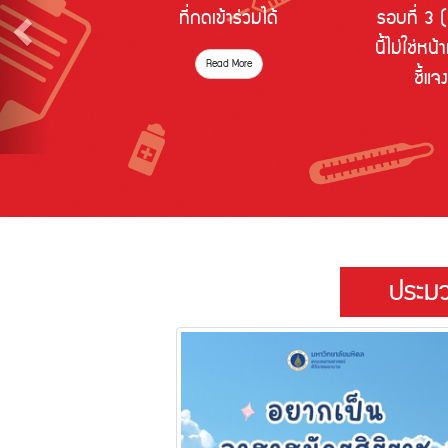
ที่กดเข้าร่วมได้
รอบที่ 3 
นี้ไม่ใช่ห
Read More
ชี้แจ
ประม