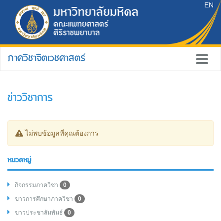
EN
ภาควิชาจิตเวชศาสตร์
ข่าววิชาการ
ไม่พบข้อมูลที่คุณต้องการ
หมวดหมู่
กิจกรรมภาควิชา
0
ข่าวการศึกษาภาควิชา
0
ข่าวประชาสัมพันธ์
0