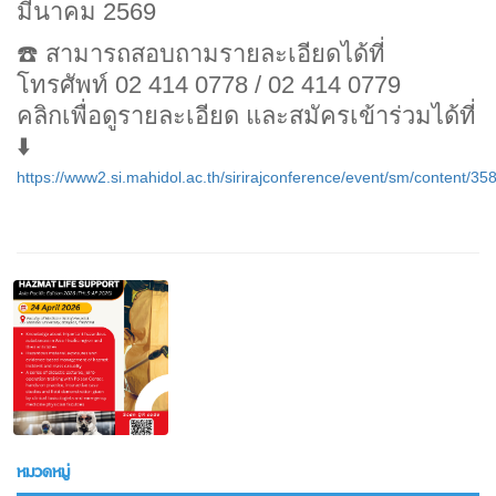
มีนาคม 2569
☎️ สามารถสอบถามรายละเอียดได้ที่
โทรศัพท์ 02 414 0778 / 02 414 0779
คลิกเพื่อดูรายละเอียด และสมัครเข้าร่วมได้ที่
⬇️
https://www2.si.mahidol.ac.th/sirirajconference/event/sm/content/3
หมวดหมู่