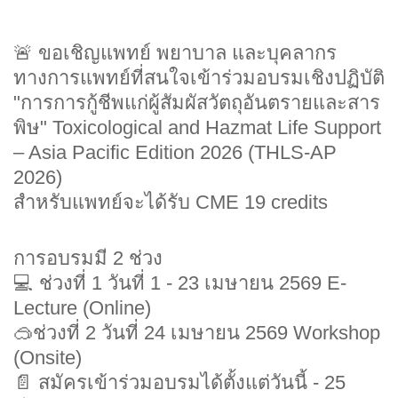
🚨 ขอเชิญแพทย์ พยาบาล และบุคลากร
ทางการแพทย์ที่สนใจเข้าร่วมอบรมเชิงปฏิบัติ
"การการกู้ชีพแก่ผู้สัมผัสวัตถุอันตรายและสาร
พิษ" Toxicological and Hazmat Life Support
– Asia Pacific Edition 2026 (THLS-AP
2026)
สำหรับแพทย์จะได้รับ CME 19 credits
การอบรมมี 2 ช่วง
💻 ช่วงที่ 1 วันที่ 1 - 23 เมษายน 2569 E-
Lecture (Online)
🥽ช่วงที่ 2 วันที่ 24 เมษายน 2569 Workshop
(Onsite)
📄 สมัครเข้าร่วมอบรมได้ตั้งแต่วันนี้ - 25