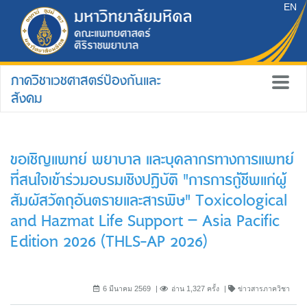
EN
ภาควิชาเวชศาสตร์ป้องกันและ
สังคม
ขอเชิญแพทย์ พยาบาล และบุคลากรทางการแพทย์
ที่สนใจเข้าร่วมอบรมเชิงปฏิบัติ "การการกู้ชีพแก่ผู้
สัมผัสวัตถุอันตรายและสารพิษ" Toxicological
and Hazmat Life Support – Asia Pacific
Edition 2026 (THLS-AP 2026)
6 มีนาคม 2569
อ่าน 1,327 ครั้ง
ข่าวสารภาควิชา