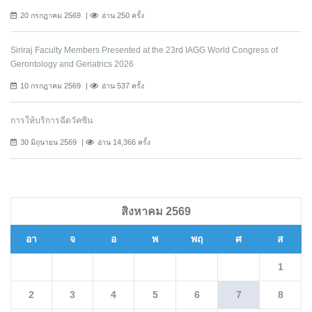
20 กรกฎาคม 2569
อ่าน 250 ครั้ง
Siriraj Faculty Members Presented at the 23rd IAGG World Congress of
Gerontology and Geriatrics 2026
10 กรกฎาคม 2569
อ่าน 537 ครั้ง
การให้บริการฉีดวัคซีน
30 มิถุนายน 2569
อ่าน 14,366 ครั้ง
สิงหาคม 2569
อา
จ
อ
พ
พฤ
ศ
ส
1
2
3
4
5
6
7
8