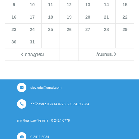
9
10
11
12
13
14
15
16
17
18
19
20
21
22
23
24
25
26
27
28
29
30
31
กรกฎาคม
กันยายน
sipv.edu@gmail.com
สำนักงาน : 0 2414 0773-5, 0 2419 7284
การศึกษาและวิชาการ : 0 2414 0779
0 2411 5034