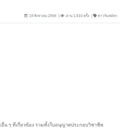
19 สิงหาคม 2568
อ่าน 1,810 ครั้ง
ข่าวรับสมัคร
อื่น ๆ ที่เกี่ยวข้อง รวมทั้งใบอนุญาตประกอบวิชาชีพ