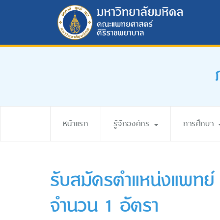
หน้าแรก
รู้จักองค์กร
การศึกษา
รับสมัครตำแหน่งแพทย์ (
จำนวน 1 อัตรา