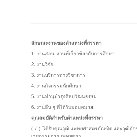
ลักษณะงานของตำแหน่งที่สรรหา
1. งานสอน, งานที่เกี่ยวข้องกับการศึกษา
2. งานวิจัย
3. งานบริการทางวิชาการ
4. งานกิจกรรมนักศึกษา
5. งานทำนุบำรุงศิลปวัฒนธรรม
6. งานอื่น ๆ ที่ได้รับมอบหมาย
คุณสมบัติสำหรับตำแหน่งที่สรรหา
( / ) ได้รับคุณวุฒิ แพทยศาสตรบัณฑิต และวุฒิบัตร
เวชกรรมจากแพทยสภา