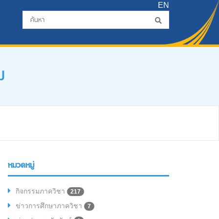
EN
ม
หมวดหมู่
กิจกรรมภาควิชา
217
ข่าวการศึกษาภาควิชา
7