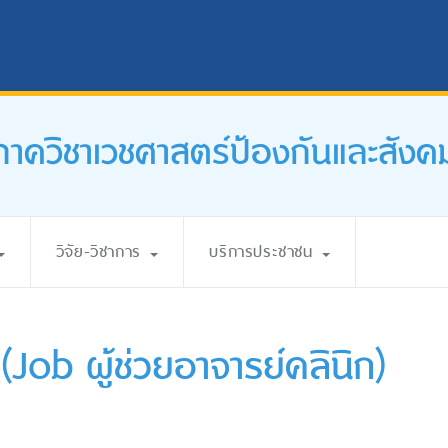
ภาควิชาเวชศาสตร์ป้องกันและสังค
วิจัย-วิชาการ
บริการประชาชน
Job ผู้ช่วยอาจารย์คลินิก)