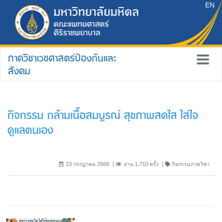
EN
ภาควิชาเวชศาสตร์ป้องกันและ
สังคม
กิจกรรม กล้ามเนื้อสมบูรณ์ สุขภาพสดใส ใส่ใจ
ดูแลตนเอง
23 กรกฎาคม 2568
อ่าน 1,710 ครั้ง
กิจกรรมภาควิชา