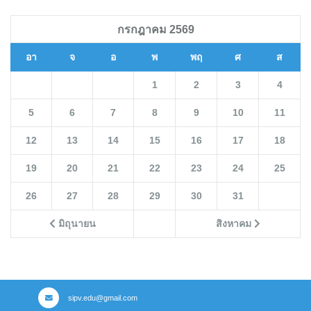
กรกฎาคม 2569
อา
จ
อ
พ
พฤ
ศ
ส
1
2
3
4
5
6
7
8
9
10
11
12
13
14
15
16
17
18
19
20
21
22
23
24
25
26
27
28
29
30
31
มิถุนายน
สิงหาคม
sipv.edu@gmail.com