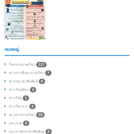
หมวดหมู่
กิจกรรมภาควิชา
217
ข่าวการศึกษาภาควิชา
7
ข่าวประชาสัมพันธ์
0
ข่าวรับสมัคร
4
ข่าววิจัย
1
ข่าววิชาการ
4
ข่าวสารภาควิชา
55
ประกาศ
0
ประกาศประชาสัมพันธ์
0