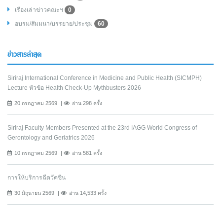
เรื่องเล่าข่าวคณะฯ
0
อบรม/สัมมนา/บรรยาย/ประชุม
60
ข่าวสารล่าสุด
Siriraj International Conference in Medicine and Public Health (SICMPH)
Lecture หัวข้อ Health Check-Up Mythbusters 2026
20 กรกฎาคม 2569
อ่าน 298 ครั้ง
Siriraj Faculty Members Presented at the 23rd IAGG World Congress of
Gerontology and Geriatrics 2026
10 กรกฎาคม 2569
อ่าน 581 ครั้ง
การให้บริการฉีดวัคซีน
30 มิถุนายน 2569
อ่าน 14,533 ครั้ง