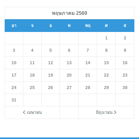
พฤษภาคม 2569
อา
จ
อ
พ
พฤ
ศ
ส
1
2
3
4
5
6
7
8
9
10
11
12
13
14
15
16
17
18
19
20
21
22
23
24
25
26
27
28
29
30
31
เมษายน
มิถุนายน