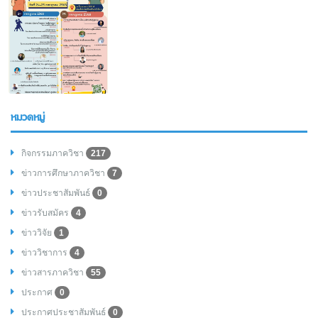
หมวดหมู่
กิจกรรมภาควิชา
217
ข่าวการศึกษาภาควิชา
7
ข่าวประชาสัมพันธ์
0
ข่าวรับสมัคร
4
ข่าววิจัย
1
ข่าววิชาการ
4
ข่าวสารภาควิชา
55
ประกาศ
0
ประกาศประชาสัมพันธ์
0