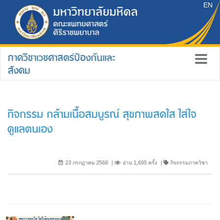
EN
ภาควิชาเวชศาสตร์ป้องกันและ
สังคม
กิจกรรม กล้ามเนื้อสมบูรณ์ สุขภาพสดใส ใส่ใจ
ดูแลตนเอง
23 กรกฎาคม 2568
อ่าน 1,695 ครั้ง
กิจกรรมภาควิชา