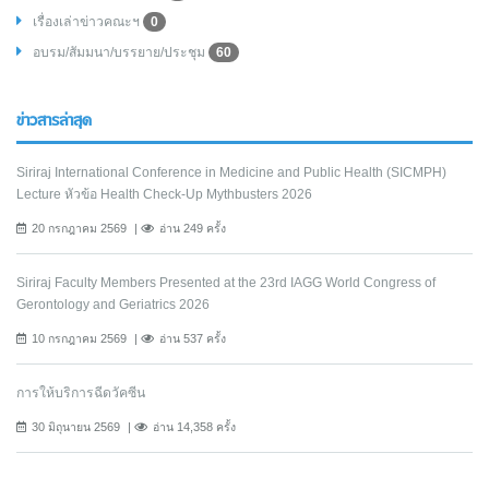
เรื่องเล่าข่าวคณะฯ
0
อบรม/สัมมนา/บรรยาย/ประชุม
60
ข่าวสารล่าสุด
Siriraj International Conference in Medicine and Public Health (SICMPH)
Lecture หัวข้อ Health Check-Up Mythbusters 2026
20 กรกฎาคม 2569
อ่าน 249 ครั้ง
Siriraj Faculty Members Presented at the 23rd IAGG World Congress of
Gerontology and Geriatrics 2026
10 กรกฎาคม 2569
อ่าน 537 ครั้ง
การให้บริการฉีดวัคซีน
30 มิถุนายน 2569
อ่าน 14,358 ครั้ง