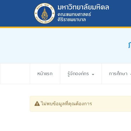
หน้าแรก
รู้จักองค์กร
การศึกษา
ไม่พบข้อมูลที่คุณต้องการ