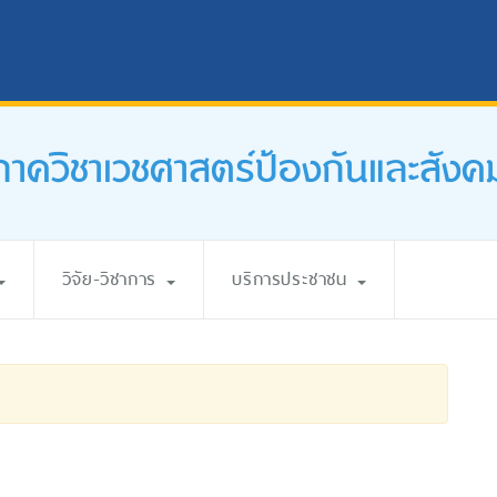
ภาควิชาเวชศาสตร์ป้องกันและสังค
วิจัย-วิชาการ
บริการประชาชน