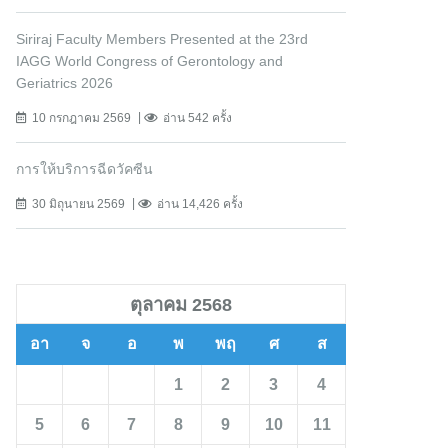
Siriraj Faculty Members Presented at the 23rd
IAGG World Congress of Gerontology and
Geriatrics 2026
10 กรกฎาคม 2569
อ่าน 542 ครั้ง
การให้บริการฉีดวัคซีน
30 มิถุนายน 2569
อ่าน 14,426 ครั้ง
ตุลาคม 2568
อา
จ
อ
พ
พฤ
ศ
ส
1
2
3
4
5
6
7
8
9
10
11