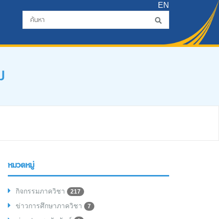
EN
ม
หมวดหมู่
กิจกรรมภาควิชา
217
ข่าวการศึกษาภาควิชา
7