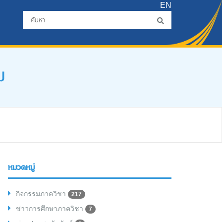
EN
ม
หมวดหมู่
กิจกรรมภาควิชา
217
ข่าวการศึกษาภาควิชา
7