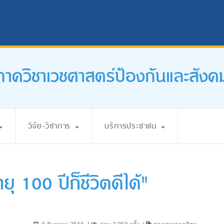
ภาควิชาเวชศาสตร์ป้องกันและสังค
วิจัย-วิชาการ
บริการประชาชน
ุ 100 ปีก็ชีวิตดีได้"