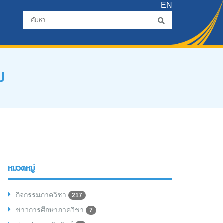
EN
ม
หมวดหมู่
กิจกรรมภาควิชา
217
ข่าวการศึกษาภาควิชา
7