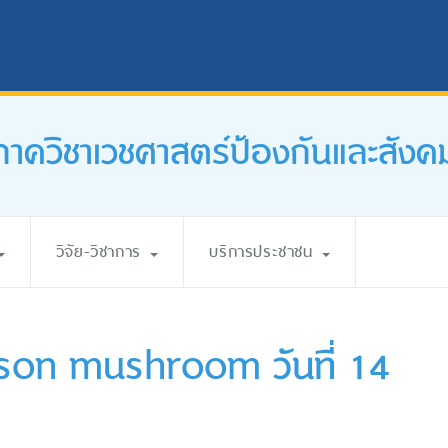
ภาควิชาเวชศาสตร์ป้องกันและสังค
วิจัย-วิชาการ
บริการประชาชน
son mushroom วันที่ 14