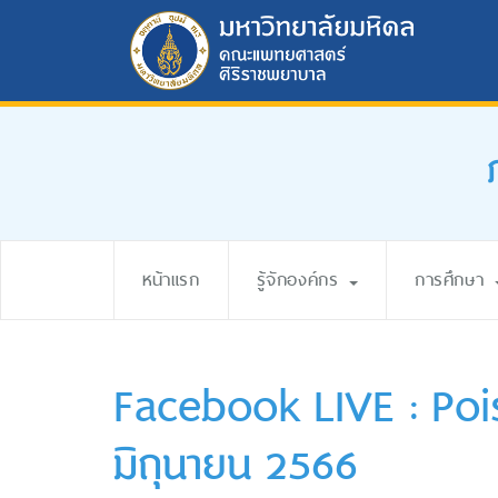
หน้าแรก
รู้จักองค์กร
การศึกษา
Facebook LIVE : Poi
มิถุนายน 2566