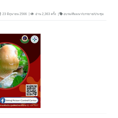
23 มิถุนายน 2566
อ่าน 2,363 ครั้ง
อบรม/สัมมนา/บรรยาย/ประชุม