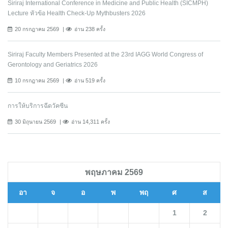
Siriraj International Conference in Medicine and Public Health (SICMPH)
Lecture หัวข้อ Health Check-Up Mythbusters 2026
20 กรกฎาคม 2569
อ่าน 238 ครั้ง
Siriraj Faculty Members Presented at the 23rd IAGG World Congress of
Gerontology and Geriatrics 2026
10 กรกฎาคม 2569
อ่าน 519 ครั้ง
การให้บริการฉีดวัคซีน
30 มิถุนายน 2569
อ่าน 14,311 ครั้ง
พฤษภาคม 2569
อา
จ
อ
พ
พฤ
ศ
ส
1
2