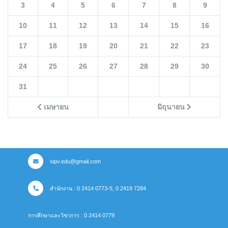
3
4
5
6
7
8
9
10
11
12
13
14
15
16
17
18
19
20
21
22
23
24
25
26
27
28
29
30
31
เมษายน
มิถุนายน
sipv.edu@gmail.com
สำนักงาน : 0 2414 0773-5, 0 2419 7284
การศึกษาและวิชาการ : 0 2414 0779