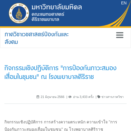
EN
ภาควิชาเวชศาสตร์ป้องกันและ
สังคม
กิจกรรมเชิงปฏิบัติการ "การป้องกันภาวะสมอง
เสื่อมในชุมชน" ณ โรงพยาบาลศิริราช
21 มิถุนายน 2566
อ่าน 3,433 ครั้ง
ข่าวสารภาควิชา
กิจกรรมเชิงปฏิบัติการ การสร้างความตระหนัก ความเข้าใจ "การ
ป้องกันภาวะสมองเสื่อมในชุมชน" ณ โรงพยาบาลศิริราช