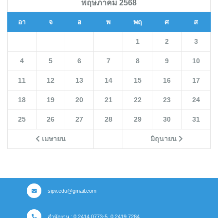
พฤษภาคม 2568
อา
จ
อ
พ
พฤ
ศ
ส
1
2
3
4
5
6
7
8
9
10
11
12
13
14
15
16
17
18
19
20
21
22
23
24
25
26
27
28
29
30
31
เมษายน
มิถุนายน
sipv.edu@gmail.com
สำนักงาน : 0 2414 0773-5, 0 2419 7284