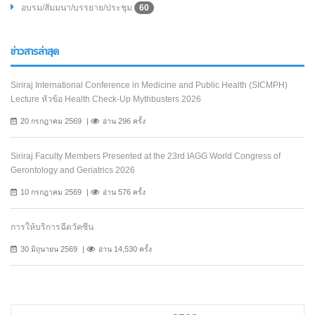
อบรม/สัมมนา/บรรยาย/ประชุม
60
ข่าวสารล่าสุด
Siriraj International Conference in Medicine and Public Health (SICMPH)
Lecture หัวข้อ Health Check-Up Mythbusters 2026
20 กรกฎาคม 2569
อ่าน 296 ครั้ง
Siriraj Faculty Members Presented at the 23rd IAGG World Congress of
Gerontology and Geriatrics 2026
10 กรกฎาคม 2569
อ่าน 576 ครั้ง
การให้บริการฉีดวัคซีน
30 มิถุนายน 2569
อ่าน 14,530 ครั้ง