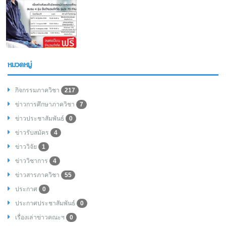
หมวดหมู่
กิจกรรมภาควิชา
217
ข่าวการศึกษาภาควิชา
7
ข่าวประชาสัมพันธ์
0
ข่าวรับสมัคร
4
ข่าววิจัย
1
ข่าววิชาการ
4
ข่าวสารภาควิชา
55
ประกาศ
0
ประกาศประชาสัมพันธ์
0
เรื่องเล่าข่าวคณะฯ
0