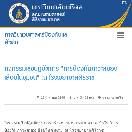
EN
ภาควิชาเวชศาสตร์ป้องกันและ
สังคม
กิจกรรมเชิงปฏิบัติการ "การป้องกันภาวะสมอง
เสื่อมในชุมชน" ณ โรงพยาบาลศิริราช
21 มิถุนายน 2566
อ่าน 3,401 ครั้ง
ข่าวสารภาควิชา
กิจกรรมเชิงปฏิบัติการ การสร้างความตระหนัก ความเข้าใจ "การ
ป้องกันภาวะสมองเสื่อมในชุมชน" ณ โรงพยาบาลศิริราช