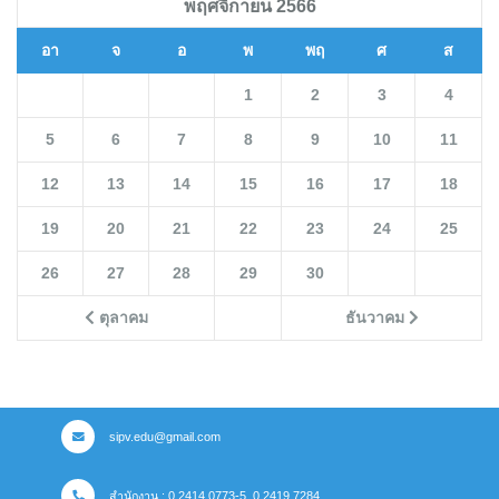
พฤศจิกายน 2566
อา
จ
อ
พ
พฤ
ศ
ส
1
2
3
4
5
6
7
8
9
10
11
12
13
14
15
16
17
18
19
20
21
22
23
24
25
26
27
28
29
30
ตุลาคม
ธันวาคม
sipv.edu@gmail.com
สำนักงาน : 0 2414 0773-5, 0 2419 7284