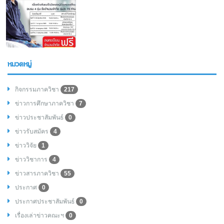
หมวดหมู่
กิจกรรมภาควิชา
217
ข่าวการศึกษาภาควิชา
7
ข่าวประชาสัมพันธ์
0
ข่าวรับสมัคร
4
ข่าววิจัย
1
ข่าววิชาการ
4
ข่าวสารภาควิชา
55
ประกาศ
0
ประกาศประชาสัมพันธ์
0
เรื่องเล่าข่าวคณะฯ
0