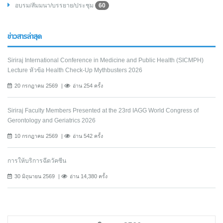
อบรม/สัมมนา/บรรยาย/ประชุม
60
ข่าวสารล่าสุด
Siriraj International Conference in Medicine and Public Health (SICMPH)
Lecture หัวข้อ Health Check-Up Mythbusters 2026
20 กรกฎาคม 2569
อ่าน 254 ครั้ง
Siriraj Faculty Members Presented at the 23rd IAGG World Congress of
Gerontology and Geriatrics 2026
10 กรกฎาคม 2569
อ่าน 542 ครั้ง
การให้บริการฉีดวัคซีน
30 มิถุนายน 2569
อ่าน 14,380 ครั้ง