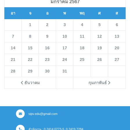
มกราคม 2567
อา
จ
อ
พ
พฤ
ศ
ส
1
2
3
4
5
6
7
8
9
10
11
12
13
14
15
16
17
18
19
20
21
22
23
24
25
26
27
28
29
30
31
ธันวาคม
กุมภาพันธ์
sipv.edu@gmail.com
สำนักงาน : 0 2414 0773-5, 0 2419 7284