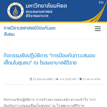
EN
ภาควิชาเวชศาสตร์ป้องกันและ
สังคม
กิจกรรมเชิงปฏิบัติการ "การป้องกันภาวะสมอง
เสื่อมในชุมชน" ณ โรงพยาบาลศิริราช
21 มิถุนายน 2566
อ่าน 3,412 ครั้ง
ข่าวสารภาควิชา
กิจกรรมเชิงปฏิบัติการ การสร้างความตระหนัก ความเข้าใจ "การ
ป้องกันภาวะสมองเสื่อมในชุมชน" ณ โรงพยาบาลศิริราช