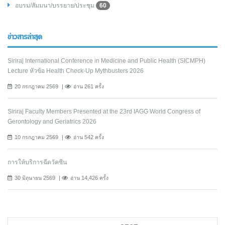
อบรม/สัมมนา/บรรยาย/ประชุม
60
ข่าวสารล่าสุด
Siriraj International Conference in Medicine and Public Health (SICMPH)
Lecture หัวข้อ Health Check-Up Mythbusters 2026
20 กรกฎาคม 2569
อ่าน 261 ครั้ง
Siriraj Faculty Members Presented at the 23rd IAGG World Congress of
Gerontology and Geriatrics 2026
10 กรกฎาคม 2569
อ่าน 542 ครั้ง
การให้บริการฉีดวัคซีน
30 มิถุนายน 2569
อ่าน 14,426 ครั้ง