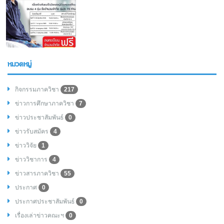
หมวดหมู่
กิจกรรมภาควิชา
217
ข่าวการศึกษาภาควิชา
7
ข่าวประชาสัมพันธ์
0
ข่าวรับสมัคร
4
ข่าววิจัย
1
ข่าววิชาการ
4
ข่าวสารภาควิชา
55
ประกาศ
0
ประกาศประชาสัมพันธ์
0
เรื่องเล่าข่าวคณะฯ
0