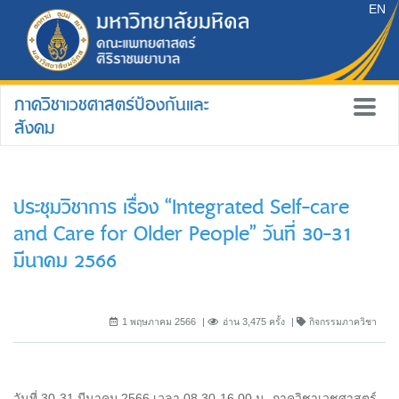
EN
ภาควิชาเวชศาสตร์ป้องกันและ
สังคม
ประชุมวิชาการ เรื่อง “Integrated Self-care
and Care for Older People” วันที่ 30-31
มีนาคม 2566
1 พฤษภาคม 2566
อ่าน 3,475 ครั้ง
กิจกรรมภาควิชา
วันที่ 30-31 มีนาคม 2566 เวลา 08.30-16.00 น. ภาควิชาเวชศาสตร์