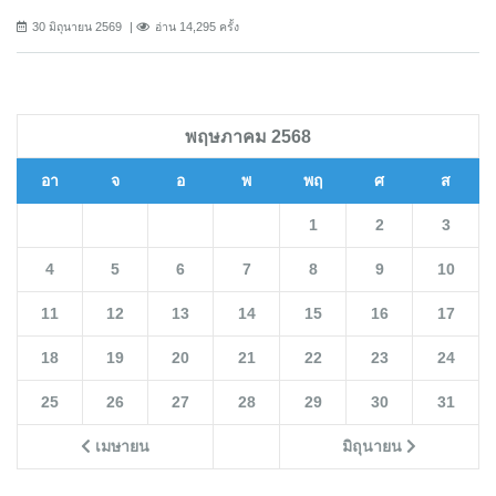
30 มิถุนายน 2569
อ่าน 14,295 ครั้ง
พฤษภาคม 2568
อา
จ
อ
พ
พฤ
ศ
ส
1
2
3
4
5
6
7
8
9
10
11
12
13
14
15
16
17
18
19
20
21
22
23
24
25
26
27
28
29
30
31
เมษายน
มิถุนายน