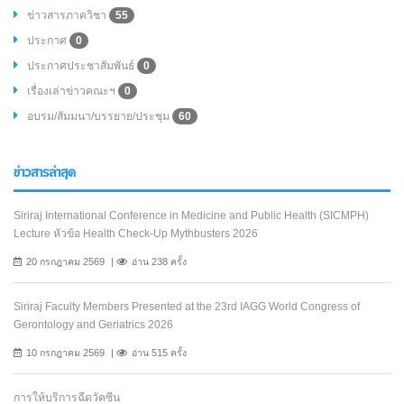
ข่าวสารภาควิชา
55
ประกาศ
0
ประกาศประชาสัมพันธ์
0
เรื่องเล่าข่าวคณะฯ
0
อบรม/สัมมนา/บรรยาย/ประชุม
60
ข่าวสารล่าสุด
Siriraj International Conference in Medicine and Public Health (SICMPH)
Lecture หัวข้อ Health Check-Up Mythbusters 2026
20 กรกฎาคม 2569
อ่าน 238 ครั้ง
Siriraj Faculty Members Presented at the 23rd IAGG World Congress of
Gerontology and Geriatrics 2026
10 กรกฎาคม 2569
อ่าน 515 ครั้ง
การให้บริการฉีดวัคซีน