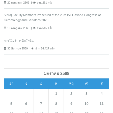
20 กรกฎาคม 2569
อ่าน 261 ครั้ง
Siriraj Faculty Members Presented at the 23rd IAGG World Congress of
Gerontology and Geriatrics 2026
10 กรกฎาคม 2569
อ่าน 545 ครั้ง
การให้บริการฉีดวัคซีน
30 มิถุนายน 2569
อ่าน 14,427 ครั้ง
มกราคม 2568
อา
จ
อ
พ
พฤ
ศ
ส
1
2
3
4
5
6
7
8
9
10
11