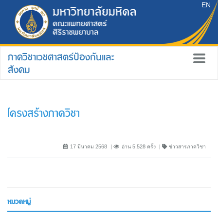
EN
ภาควิชาเวชศาสตร์ป้องกันและ
สังคม
โครงสร้างภาควิชา
17 มีนาคม 2568
อ่าน 5,528 ครั้ง
ข่าวสารภาควิชา
หมวดหมู่