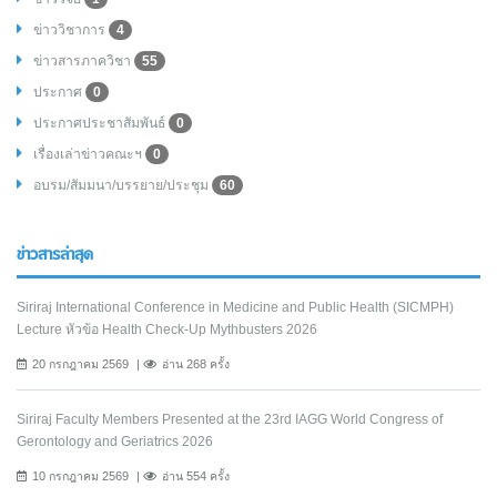
ข่าววิชาการ
4
ข่าวสารภาควิชา
55
ประกาศ
0
ประกาศประชาสัมพันธ์
0
เรื่องเล่าข่าวคณะฯ
0
อบรม/สัมมนา/บรรยาย/ประชุม
60
ข่าวสารล่าสุด
Siriraj International Conference in Medicine and Public Health (SICMPH)
Lecture หัวข้อ Health Check-Up Mythbusters 2026
20 กรกฎาคม 2569
อ่าน 268 ครั้ง
Siriraj Faculty Members Presented at the 23rd IAGG World Congress of
Gerontology and Geriatrics 2026
10 กรกฎาคม 2569
อ่าน 554 ครั้ง