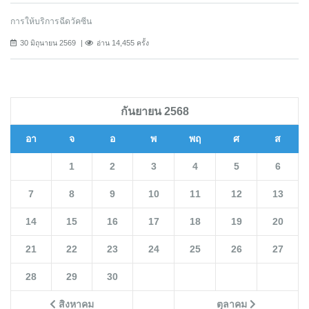
การให้บริการฉีดวัคซีน
30 มิถุนายน 2569
อ่าน 14,455 ครั้ง
กันยายน 2568
อา
จ
อ
พ
พฤ
ศ
ส
1
2
3
4
5
6
7
8
9
10
11
12
13
14
15
16
17
18
19
20
21
22
23
24
25
26
27
28
29
30
สิงหาคม
ตุลาคม