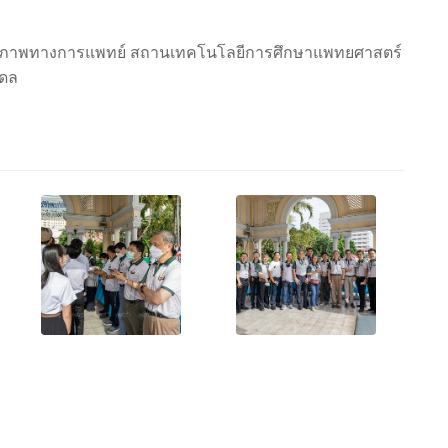
ยภาพทางการแพทย์ สถานเทคโนโลยีการศึกษาแพทยศาสตร์
ิดล