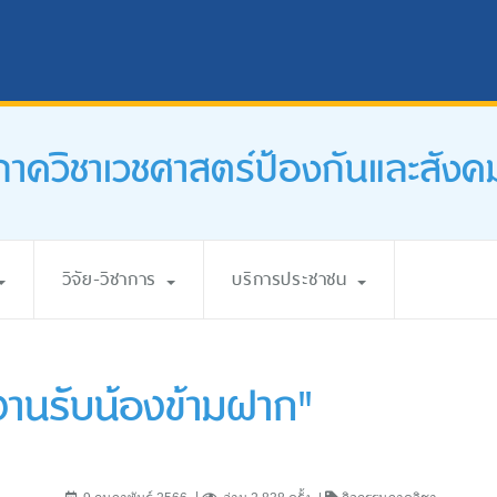
ภาควิชาเวชศาสตร์ป้องกันและสังค
วิจัย-วิชาการ
บริการประชาชน
งานรับน้องข้ามฝาก"