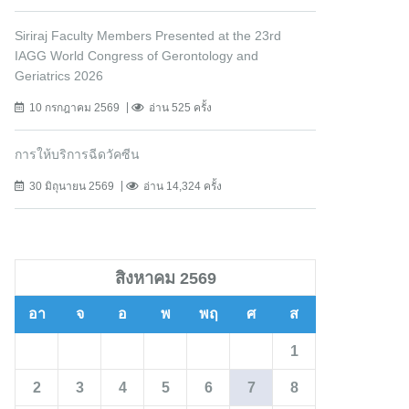
Siriraj Faculty Members Presented at the 23rd
IAGG World Congress of Gerontology and
Geriatrics 2026
10 กรกฎาคม 2569
อ่าน 525 ครั้ง
การให้บริการฉีดวัคซีน
30 มิถุนายน 2569
อ่าน 14,324 ครั้ง
สิงหาคม 2569
อา
จ
อ
พ
พฤ
ศ
ส
1
2
3
4
5
6
7
8