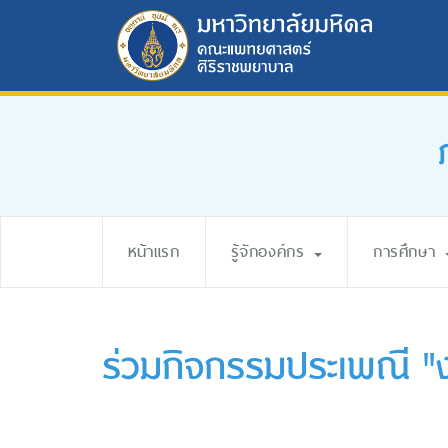
หน้าแรก
รู้จักองค์กร
การศึกษา
ร่วมกิจกรรมประเพณี "