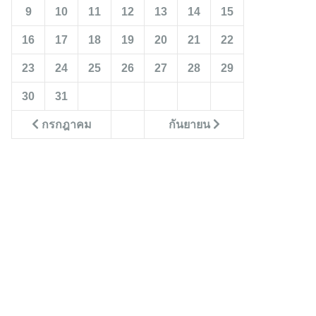
9
10
11
12
13
14
15
16
17
18
19
20
21
22
23
24
25
26
27
28
29
30
31
กรกฎาคม
กันยายน