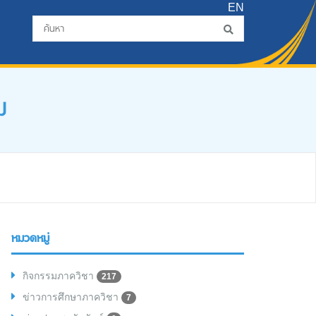
EN
ม
หมวดหมู่
กิจกรรมภาควิชา
217
ข่าวการศึกษาภาควิชา
7