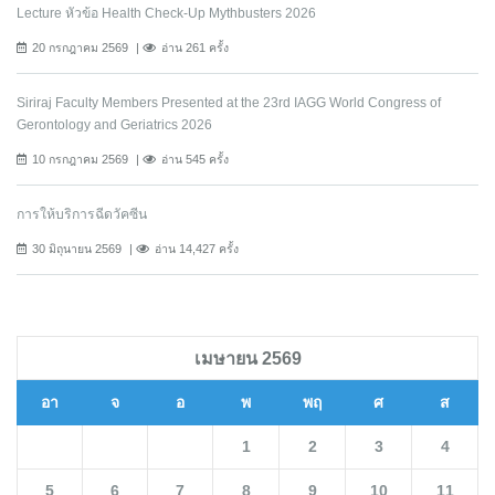
Lecture หัวข้อ Health Check-Up Mythbusters 2026
20 กรกฎาคม 2569
อ่าน 261 ครั้ง
Siriraj Faculty Members Presented at the 23rd IAGG World Congress of
Gerontology and Geriatrics 2026
10 กรกฎาคม 2569
อ่าน 545 ครั้ง
การให้บริการฉีดวัคซีน
30 มิถุนายน 2569
อ่าน 14,427 ครั้ง
เมษายน 2569
อา
จ
อ
พ
พฤ
ศ
ส
1
2
3
4
5
6
7
8
9
10
11