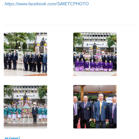
https://www.facebook.com/SiMETCPHOTO
หมวดหมู่