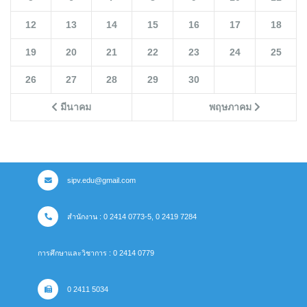
12
13
14
15
16
17
18
19
20
21
22
23
24
25
26
27
28
29
30
มีนาคม
พฤษภาคม
sipv.edu@gmail.com
สำนักงาน : 0 2414 0773-5, 0 2419 7284
การศึกษาและวิชาการ : 0 2414 0779
0 2411 5034