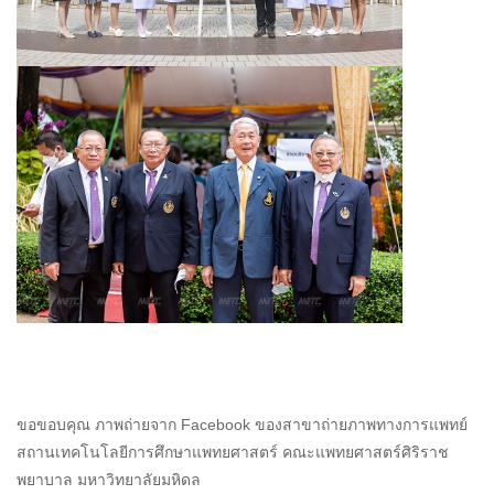
ขอขอบคุณ ภาพถ่ายจาก Facebook ของสาขาถ่ายภาพทางการแพทย์
สถานเทคโนโลยีการศึกษาแพทยศาสตร์ คณะแพทยศาสตร์ศิริราช
พยาบาล มหาวิทยาลัยมหิดล