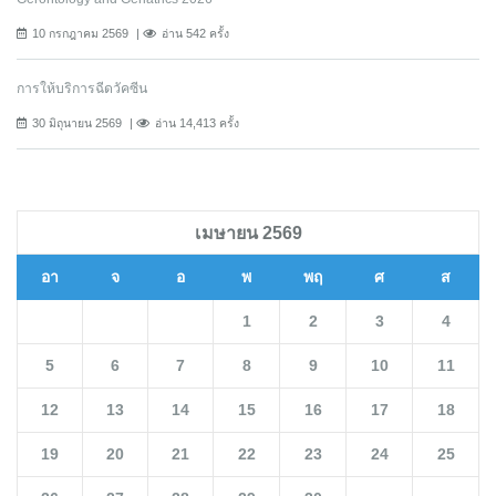
10 กรกฎาคม 2569
อ่าน 542 ครั้ง
การให้บริการฉีดวัคซีน
30 มิถุนายน 2569
อ่าน 14,413 ครั้ง
เมษายน 2569
อา
จ
อ
พ
พฤ
ศ
ส
1
2
3
4
5
6
7
8
9
10
11
12
13
14
15
16
17
18
19
20
21
22
23
24
25