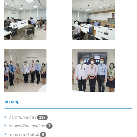
หมวดหมู่
กิจกรรมภาควิชา
217
ข่าวการศึกษาภาควิชา
7
ข่าวประชาสัมพันธ์
0