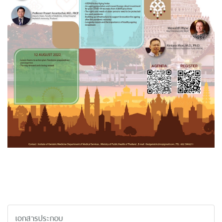
เอกสารประกอบ