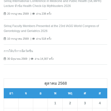
Siriraj International Conference in Medicine and Public Health (SICMPH)
Lecture หัวข้อ Health Check-Up Mythbusters 2026
20 กรกฎาคม 2569
อ่าน 238 ครั้ง
Siriraj Faculty Members Presented at the 23rd IAGG World Congress of
Gerontology and Geriatrics 2026
10 กรกฎาคม 2569
อ่าน 518 ครั้ง
การให้บริการฉีดวัคซีน
30 มิถุนายน 2569
อ่าน 14,307 ครั้ง
ตุลาคม 2568
อา
จ
อ
พ
พฤ
ศ
ส
1
2
3
4