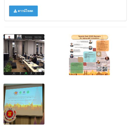
ดาวน์โหลด