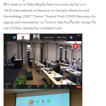
ศิริราชพยาบาล ได้รับเชิญเป็นวิทยากรงานประชุมวิชาการ
"ACAI International conference on Geriatric Medicine and
Gerontology 2022" Theme "Toward Post-COVID Recovery for
ageing and innovations" ณ โรงแรม ปทุมวันปริ๊นเซส ถนนญาไท
แขวงวังใหม่ เขตปทุมวัน กรุงเทพมหานคร