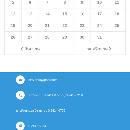
5
6
7
8
9
10
11
12
13
14
15
16
17
18
19
20
21
22
23
24
25
26
27
28
29
30
31
กันยายน
พฤศจิกายน
sipv.edu@gmail.com
สำนักงาน : 0 2414 0773-5, 0 2419 7284
การศึกษาและวิชาการ : 0 2414 0779
0 2411 5034