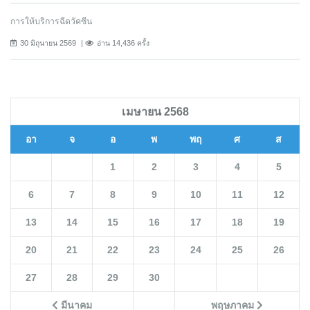
การให้บริการฉีดวัคซีน
30 มิถุนายน 2569
อ่าน 14,436 ครั้ง
เมษายน 2568
อา
จ
อ
พ
พฤ
ศ
ส
1
2
3
4
5
6
7
8
9
10
11
12
13
14
15
16
17
18
19
20
21
22
23
24
25
26
27
28
29
30
มีนาคม
พฤษภาคม