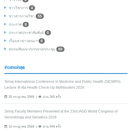
ข่าววิชาการ
4
ข่าวสารภาควิชา
55
ประกาศ
0
ประกาศประชาสัมพันธ์
0
เรื่องเล่าข่าวคณะฯ
0
อบรม/สัมมนา/บรรยาย/ประชุม
60
ข่าวสารล่าสุด
Siriraj International Conference in Medicine and Public Health (SICMPH)
Lecture หัวข้อ Health Check-Up Mythbusters 2026
20 กรกฎาคม 2569
อ่าน 265 ครั้ง
Siriraj Faculty Members Presented at the 23rd IAGG World Congress of
Gerontology and Geriatrics 2026
10 กรกฎาคม 2569
อ่าน 549 ครั้ง