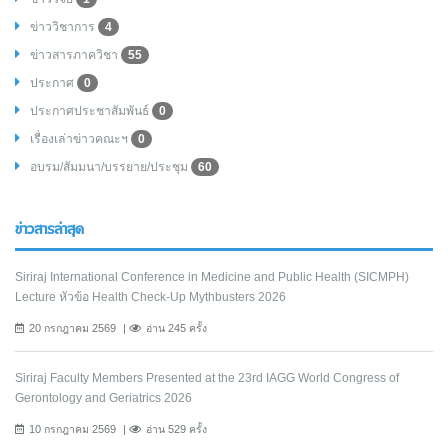
ข่าววิชาการ
4
ข่าวสารภาควิชา
55
ประกาศ
0
ประกาศประชาสัมพันธ์
0
เรื่องเล่าข่าวคณะฯ
0
อบรม/สัมมนา/บรรยาย/ประชุม
60
ข่าวสารล่าสุด
Siriraj International Conference in Medicine and Public Health (SICMPH)
Lecture หัวข้อ Health Check-Up Mythbusters 2026
20 กรกฎาคม 2569
อ่าน 245 ครั้ง
Siriraj Faculty Members Presented at the 23rd IAGG World Congress of
Gerontology and Geriatrics 2026
10 กรกฎาคม 2569
อ่าน 529 ครั้ง