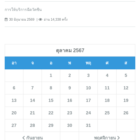
การให้บริการฉีดวัคซีน
30 มิถุนายน 2569
อ่าน 14,338 ครั้ง
ตุลาคม 2567
อา
จ
อ
พ
พฤ
ศ
ส
1
2
3
4
5
6
7
8
9
10
11
12
13
14
15
16
17
18
19
20
21
22
23
24
25
26
27
28
29
30
31
กันยายน
พฤศจิกายน