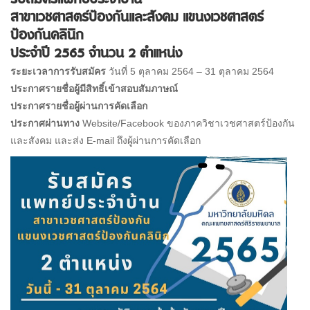
สาขาเวชศาสตร์ป้องกันและสังคม แขนงเวชศาสตร์
ป้องกันคลินิก
ประจำปี 2565 จำนวน 2 ตำแหน่ง
ระยะเวลาการรับสมัคร
วันที่ 5 ตุลาคม 2564 – 31 ตุลาคม 2564
ประกาศรายชื่อผู้มีสิทธิ์เข้าสอบสัมภาษณ์
ประกาศรายชื่อผู้ผ่านการคัดเลือก
ประกาศผ่านทาง
Website/Facebook ของภาควิชาเวชศาสตร์ป้องกัน
และสังคม และส่ง E-mail ถึงผู้ผ่านการคัดเลือก