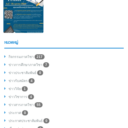
หมวดหมู่
กิจกรรมภาควิชา
217
ข่าวการศึกษาภาควิชา
7
ข่าวประชาสัมพันธ์
0
ข่าวรับสมัคร
4
ข่าววิจัย
1
ข่าววิชาการ
4
ข่าวสารภาควิชา
55
ประกาศ
0
ประกาศประชาสัมพันธ์
0