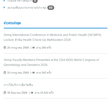
เรื่องเล่าข่าวคณะฯ
0
อบรม/สัมมนา/บรรยาย/ประชุม
60
ข่าวสารล่าสุด
Siriraj International Conference in Medicine and Public Health (SICMPH)
Lecture หัวข้อ Health Check-Up Mythbusters 2026
20 กรกฎาคม 2569
อ่าน 260 ครั้ง
Siriraj Faculty Members Presented at the 23rd IAGG World Congress of
Gerontology and Geriatrics 2026
10 กรกฎาคม 2569
อ่าน 542 ครั้ง
การให้บริการฉีดวัคซีน
30 มิถุนายน 2569
อ่าน 14,410 ครั้ง