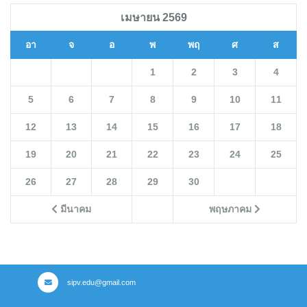
เมษายน 2569
อา
จ
อ
พ
พฤ
ศ
ส
1
2
3
4
5
6
7
8
9
10
11
12
13
14
15
16
17
18
19
20
21
22
23
24
25
26
27
28
29
30
มีนาคม
พฤษภาคม
sipv.edu@gmail.com