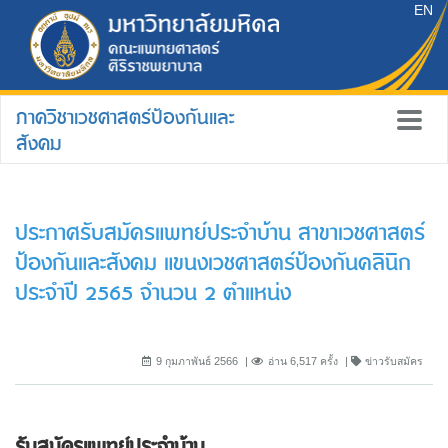
EN
ภาควิชาเวชศาสตร์ป้องกันและ
สังคม
ประกาศรับสมัครแพทย์ประจำบ้าน สาขาเวชศาสตร์
ป้องกันและสังคม แขนงเวชศาสตร์ป้องกันคลินิก
ประจำปี 2565 จำนวน 2 ตำแหน่ง
9 กุมภาพันธ์ 2566
อ่าน 6,517 ครั้ง
ข่าวรับสมัคร
รับสมัครแพทย์ประจำบ้าน