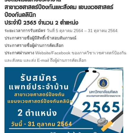
สาขาเวชศาสตร์ป้องกันและสังคม แขนงเวชศาสตร์
ป้องกันคลินิก
ประจำปี 2565 จำนวน 2 ตำแหน่ง
ระยะเวลาการรับสมัคร
วันที่ 5 ตุลาคม 2564 – 31 ตุลาคม 2564
ประกาศรายชื่อผู้มีสิทธิ์เข้าสอบสัมภาษณ์
ประกาศรายชื่อผู้ผ่านการคัดเลือก
ประกาศผ่านทาง
Website/Facebook ของภาควิชาเวชศาสตร์ป้องกัน
และสังคม และส่ง E-mail ถึงผู้ผ่านการคัดเลือก