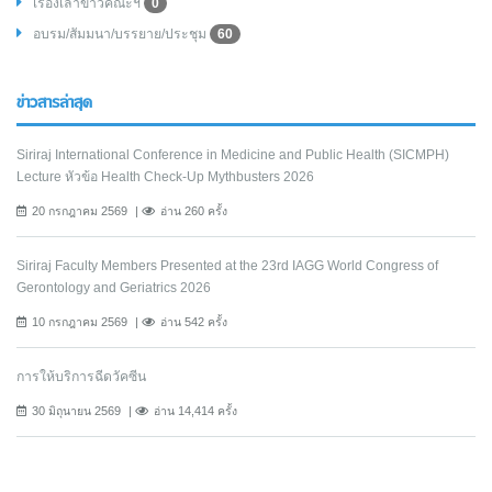
เรื่องเล่าข่าวคณะฯ
0
อบรม/สัมมนา/บรรยาย/ประชุม
60
ข่าวสารล่าสุด
Siriraj International Conference in Medicine and Public Health (SICMPH)
Lecture หัวข้อ Health Check-Up Mythbusters 2026
20 กรกฎาคม 2569
อ่าน 260 ครั้ง
Siriraj Faculty Members Presented at the 23rd IAGG World Congress of
Gerontology and Geriatrics 2026
10 กรกฎาคม 2569
อ่าน 542 ครั้ง
การให้บริการฉีดวัคซีน
30 มิถุนายน 2569
อ่าน 14,414 ครั้ง