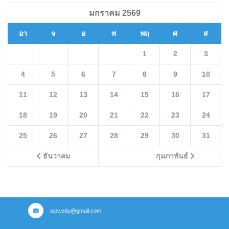
มกราคม 2569
อา
จ
อ
พ
พฤ
ศ
ส
1
2
3
4
5
6
7
8
9
10
11
12
13
14
15
16
17
18
19
20
21
22
23
24
25
26
27
28
29
30
31
ธันวาคม
กุมภาพันธ์
sipv.edu@gmail.com