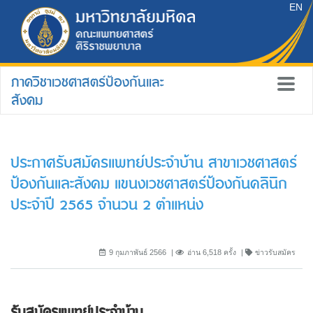
EN
ภาควิชาเวชศาสตร์ป้องกันและ
สังคม
ประกาศรับสมัครแพทย์ประจำบ้าน สาขาเวชศาสตร์
ป้องกันและสังคม แขนงเวชศาสตร์ป้องกันคลินิก
ประจำปี 2565 จำนวน 2 ตำแหน่ง
9 กุมภาพันธ์ 2566
อ่าน 6,518 ครั้ง
ข่าวรับสมัคร
รับสมัครแพทย์ประจำบ้าน