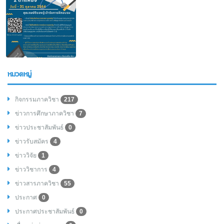
หมวดหมู่
กิจกรรมภาควิชา
217
ข่าวการศึกษาภาควิชา
7
ข่าวประชาสัมพันธ์
0
ข่าวรับสมัคร
4
ข่าววิจัย
1
ข่าววิชาการ
4
ข่าวสารภาควิชา
55
ประกาศ
0
ประกาศประชาสัมพันธ์
0