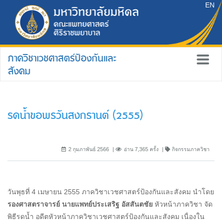
EN
ภาควิชาเวชศาสตร์ป้องกันและ
สังคม
รดน้ำขอพรวันสงกรานต์ (2555)
2 กุมภาพันธ์ 2566
อ่าน 7,365 ครั้ง
กิจกรรมภาควิชา
วันพุธที่ 4 เมษายน 2555 ภาควิชาเวชศาสตร์ป้องกันและสังคม นำโดย
รองศาสตราจารย์ นายแพทย์ประเสริฐ อัสสันตชัย
หัวหน้าภาควิชา จัด
พิธีรดน้ำ อดีตหัวหน้าภาควิชาเวชศาสตร์ป้องกันและสังคม เนื่องใน