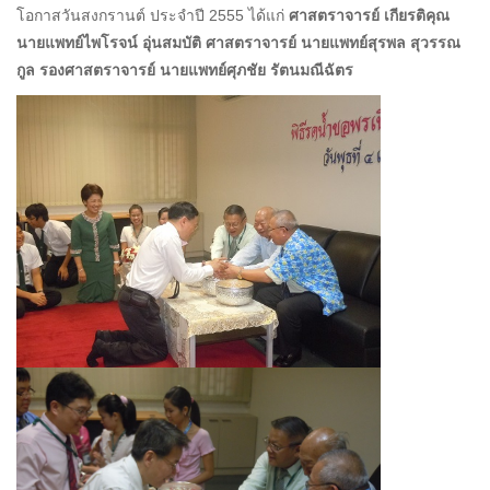
โอกาสวันสงกรานต์ ประจำปี 2555 ได้แก่
ศาสตราจารย์ เกียรติคุณ
นายแพทย์ไพโรจน์ อุ่นสมบัติ
ศาสตราจารย์ นายแพทย์สุรพล สุวรรณ
กูล
รองศาสตราจารย์ นายแพทย์ศุภชัย รัตนมณีฉัตร