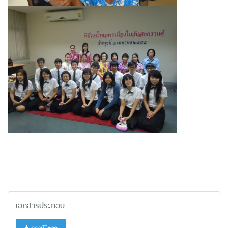
เอกสารประกอบ