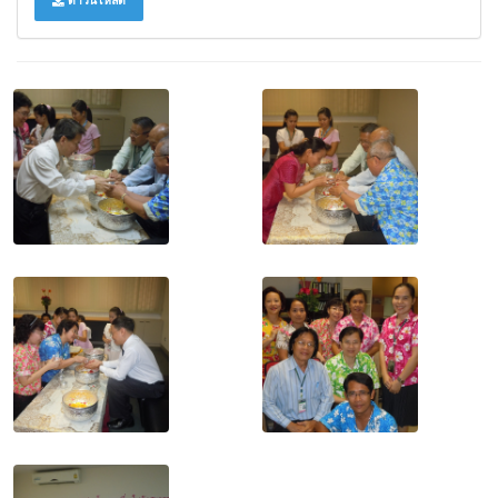
ดาวน์โหลด