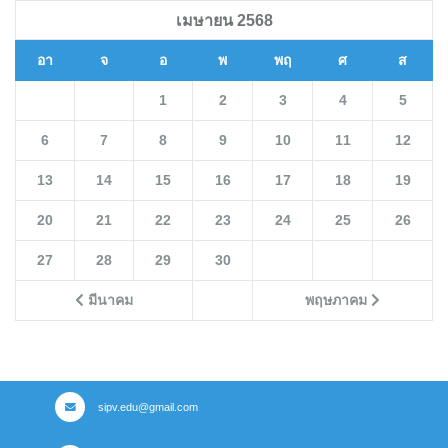
เมษายน 2568
อา
จ
อ
พ
พฤ
ศ
ส
1
2
3
4
5
6
7
8
9
10
11
12
13
14
15
16
17
18
19
20
21
22
23
24
25
26
27
28
29
30
มีนาคม
พฤษภาคม
sipv.edu@gmail.com