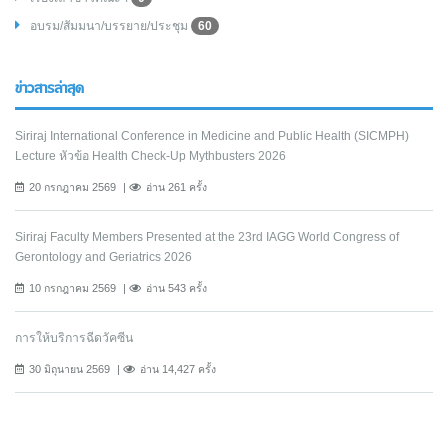
อบรม/สัมมนา/บรรยาย/ประชุม
60
ข่าวสารล่าสุด
Siriraj International Conference in Medicine and Public Health (SICMPH)
Lecture หัวข้อ Health Check-Up Mythbusters 2026
20 กรกฎาคม 2569
อ่าน 261 ครั้ง
Siriraj Faculty Members Presented at the 23rd IAGG World Congress of
Gerontology and Geriatrics 2026
10 กรกฎาคม 2569
อ่าน 543 ครั้ง
การให้บริการฉีดวัคซีน
30 มิถุนายน 2569
อ่าน 14,427 ครั้ง