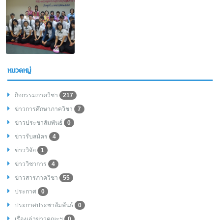
หมวดหมู่
กิจกรรมภาควิชา
217
ข่าวการศึกษาภาควิชา
7
ข่าวประชาสัมพันธ์
0
ข่าวรับสมัคร
4
ข่าววิจัย
1
ข่าววิชาการ
4
ข่าวสารภาควิชา
55
ประกาศ
0
ประกาศประชาสัมพันธ์
0
เรื่องเล่าข่าวคณะฯ
0