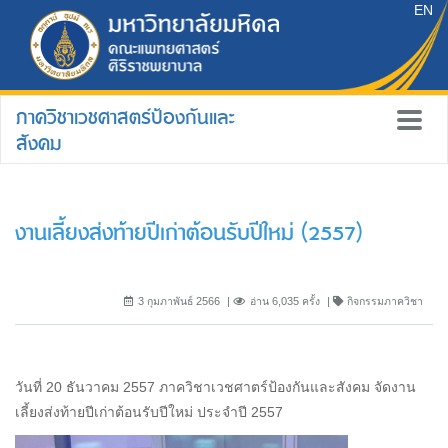
EN
ภาควิชาเวชศาสตร์ป้องกันและ
สังคม
งานเลี้ยงส่งท้ายปีเก่าต้อนรับปีใหม่ (2557)
3 กุมภาพันธ์ 2566
อ่าน 6,035 ครั้ง
กิจกรรมภาควิชา
วันที่ 20 ธันวาคม 2557 ภาควิชาเวชศาตร์ป้องกันและสังคม จัดงาน
เลี้ยงส่งท้ายปีเก่าต้อนรับปีใหม่ ประจำปี 2557