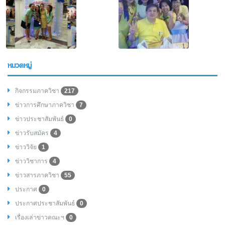
หมวดหมู่
กิจกรรมภาควิชา
217
ข่าวการศึกษาภาควิชา
7
ข่าวประชาสัมพันธ์
0
ข่าวรับสมัคร
4
ข่าววิจัย
1
ข่าววิชาการ
4
ข่าวสารภาควิชา
55
ประกาศ
0
ประกาศประชาสัมพันธ์
0
เรื่องเล่าข่าวคณะฯ
0