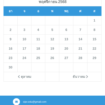
พฤศจิกายน 2568
อา
จ
อ
พ
พฤ
ศ
ส
1
2
3
4
5
6
7
8
9
10
11
12
13
14
15
16
17
18
19
20
21
22
23
24
25
26
27
28
29
30
ตุลาคม
ธันวาคม
sipv.edu@gmail.com