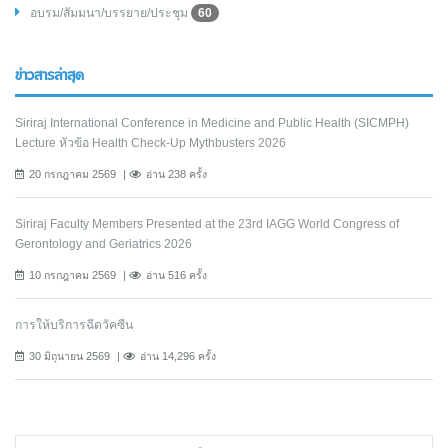
อบรม/สัมมนา/บรรยาย/ประชุม
60
ข่าวสารล่าสุด
Siriraj International Conference in Medicine and Public Health (SICMPH)
Lecture หัวข้อ Health Check-Up Mythbusters 2026
20 กรกฎาคม 2569
อ่าน 238 ครั้ง
Siriraj Faculty Members Presented at the 23rd IAGG World Congress of
Gerontology and Geriatrics 2026
10 กรกฎาคม 2569
อ่าน 516 ครั้ง
การให้บริการฉีดวัคซีน
30 มิถุนายน 2569
อ่าน 14,296 ครั้ง