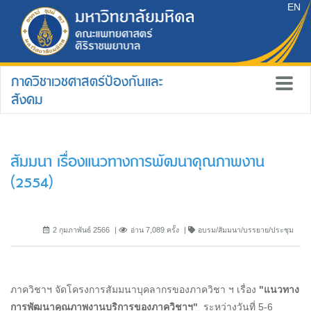
EN
ภาควิชาเวชศาสตร์ป้องกันและ
สังคม
สัมมนา เรื่องแนวทางการพัฒนาคุณภาพงาน
(2554)
2 กุมภาพันธ์ 2566
อ่าน 7,089 ครั้ง
อบรม/สัมมนา/บรรยาย/ประชุม
ภาควิชาฯ จัดโครงการสัมมนาบุคลากรของภาควิชา ฯ เรื่อง
"แนวทาง
การพัฒนาคุณภาพงานบริการของภาควิชาฯ"
ระหว่างวันที่ 5-6