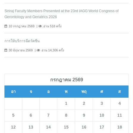
Siriraj Faculty Members Presented at the 23rd IAGG World Congress of
Gerontology and Geriatrics 2026
10 กรกฎาคม 2569
อ่าน 518 ครั้ง
การให้บริการฉีดวัคซีน
30 มิถุนายน 2569
อ่าน 14,306 ครั้ง
กรกฎาคม 2569
อา
จ
อ
พ
พฤ
ศ
ส
1
2
3
4
5
6
7
8
9
10
11
12
13
14
15
16
17
18