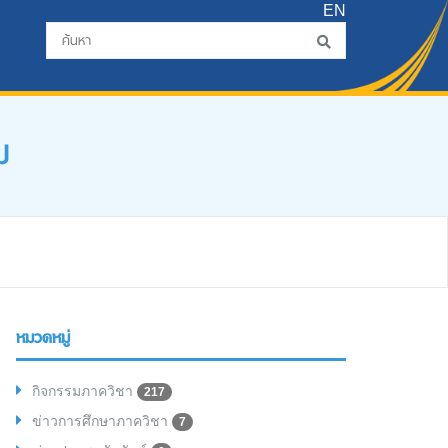
EN
ม
หมวดหมู่
กิจกรรมภาควิชา
217
ข่าวการศึกษาภาควิชา
7