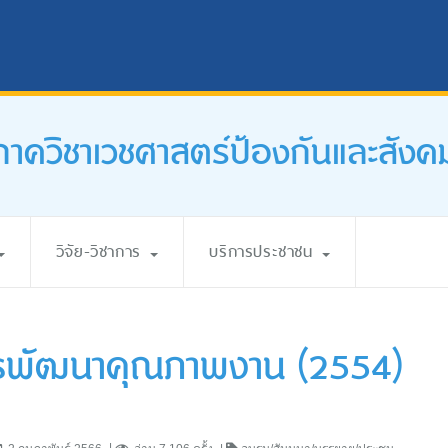
ภาควิชาเวชศาสตร์ป้องกันและสังค
วิจัย-วิชาการ
บริการประชาชน
การพัฒนาคุณภาพงาน (2554)