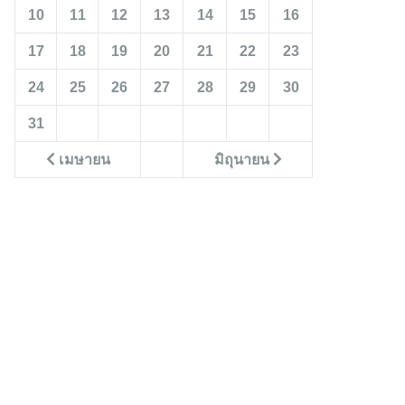
10
11
12
13
14
15
16
17
18
19
20
21
22
23
24
25
26
27
28
29
30
31
เมษายน
มิถุนายน