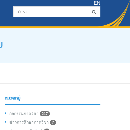
EN
ม
หมวดหมู่
กิจกรรมภาควิชา
217
ข่าวการศึกษาภาควิชา
7