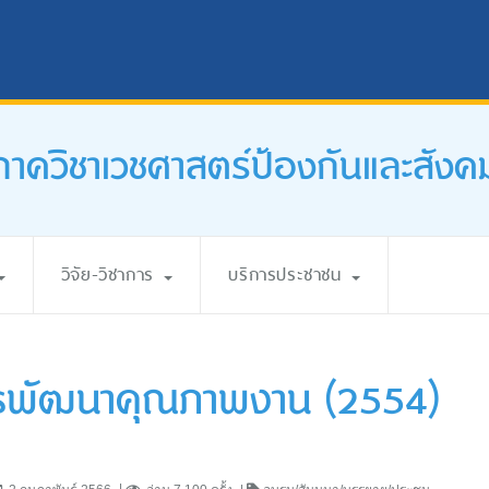
ภาควิชาเวชศาสตร์ป้องกันและสังค
วิจัย-วิชาการ
บริการประชาชน
การพัฒนาคุณภาพงาน (2554)