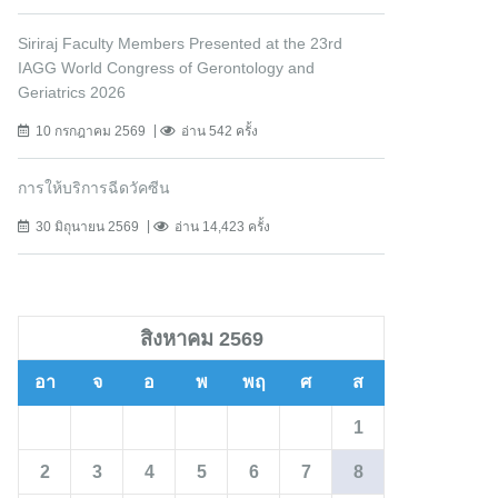
Siriraj Faculty Members Presented at the 23rd
IAGG World Congress of Gerontology and
Geriatrics 2026
10 กรกฎาคม 2569
อ่าน 542 ครั้ง
การให้บริการฉีดวัคซีน
30 มิถุนายน 2569
อ่าน 14,423 ครั้ง
สิงหาคม 2569
อา
จ
อ
พ
พฤ
ศ
ส
1
2
3
4
5
6
7
8