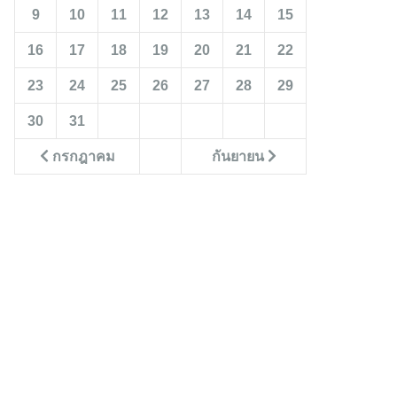
9
10
11
12
13
14
15
16
17
18
19
20
21
22
23
24
25
26
27
28
29
30
31
กรกฎาคม
กันยายน