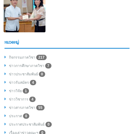
หมวดหมู่
กิจกรรมภาควิชา
217
ข่าวการศึกษาภาควิชา
7
ข่าวประชาสัมพันธ์
0
ข่าวรับสมัคร
4
ข่าววิจัย
1
ข่าววิชาการ
4
ข่าวสารภาควิชา
55
ประกาศ
0
ประกาศประชาสัมพันธ์
0
เรื่องเล่าข่าวคณะฯ
0