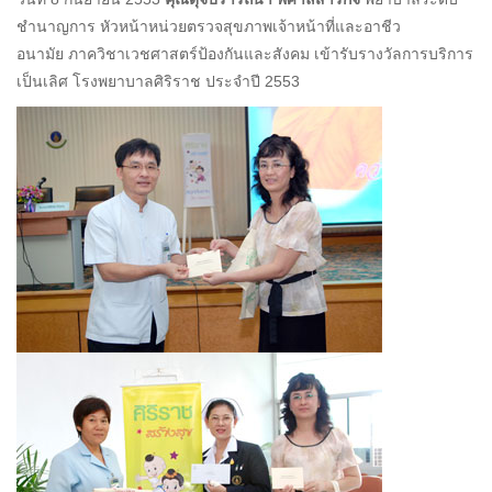
ชำนาญการ หัวหน้าหน่วยตรวจสุขภาพเจ้าหน้าที่และอาชีว
อนามัย ภาควิชาเวชศาสตร์ป้องกันและสังคม เข้ารับรางวัลการบริการ
เป็นเลิศ โรงพยาบาลศิริราช ประจำปี 2553