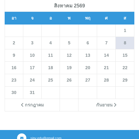
สิงหาคม 2569
อา
จ
อ
พ
พฤ
ศ
ส
1
2
3
4
5
6
7
8
9
10
11
12
13
14
15
16
17
18
19
20
21
22
23
24
25
26
27
28
29
30
31
กรกฎาคม
กันยายน
sipv.edu@gmail.com