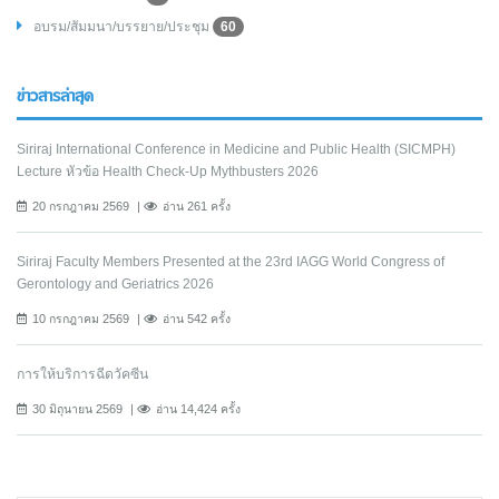
อบรม/สัมมนา/บรรยาย/ประชุม
60
ข่าวสารล่าสุด
Siriraj International Conference in Medicine and Public Health (SICMPH)
Lecture หัวข้อ Health Check-Up Mythbusters 2026
20 กรกฎาคม 2569
อ่าน 261 ครั้ง
Siriraj Faculty Members Presented at the 23rd IAGG World Congress of
Gerontology and Geriatrics 2026
10 กรกฎาคม 2569
อ่าน 542 ครั้ง
การให้บริการฉีดวัคซีน
30 มิถุนายน 2569
อ่าน 14,424 ครั้ง